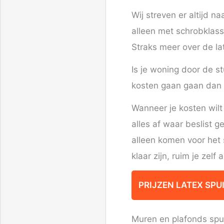
Wij streven er altijd n
alleen met schrobklass
Straks meer over de la
Is je woning door de s
kosten gaan gaan dan 
Wanneer je kosten wilt
alles af waar beslist 
alleen komen voor het 
klaar zijn, ruim je zelf a
PRIJZEN LATEX SPU
Muren en plafonds spui