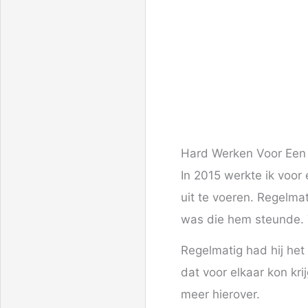
Hard Werken Voor Een
In 2015 werkte ik voor
uit te voeren. Regelma
was die hem steunde. 
Regelmatig had hij het 
dat voor elkaar kon kri
meer hierover.