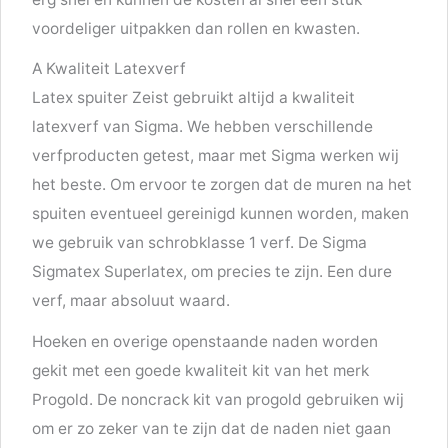
voordeliger uitpakken dan rollen en kwasten.
A Kwaliteit Latexverf
Latex spuiter Zeist gebruikt altijd a kwaliteit
latexverf van Sigma. We hebben verschillende
verfproducten getest, maar met Sigma werken wij
het beste. Om ervoor te zorgen dat de muren na het
spuiten eventueel gereinigd kunnen worden, maken
we gebruik van schrobklasse 1 verf. De Sigma
Sigmatex Superlatex, om precies te zijn. Een dure
verf, maar absoluut waard.
Hoeken en overige openstaande naden worden
gekit met een goede kwaliteit kit van het merk
Progold. De noncrack kit van progold gebruiken wij
om er zo zeker van te zijn dat de naden niet gaan