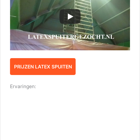
PRIJZEN LATEX SPUITEN
Ervaringen: