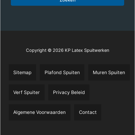
Zoeken
Copyright © 2026 KP Latex Spuitwerken
Sitemap
Plafond Spuiten
Muren Spuiten
Verf Spuiter
Privacy Beleid
Algemene Voorwaarden
Contact