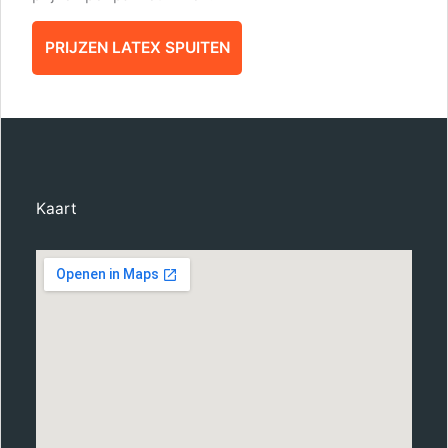
PRIJZEN LATEX SPUITEN
Kaart