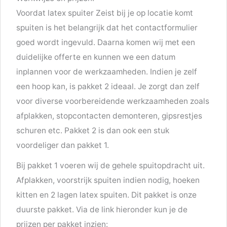
Voordat latex spuiter Zeist bij je op locatie komt
spuiten is het belangrijk dat het contactformulier
goed wordt ingevuld. Daarna komen wij met een
duidelijke offerte en kunnen we een datum
inplannen voor de werkzaamheden. Indien je zelf
een hoop kan, is pakket 2 ideaal. Je zorgt dan zelf
voor diverse voorbereidende werkzaamheden zoals
afplakken, stopcontacten demonteren, gipsrestjes
schuren etc. Pakket 2 is dan ook een stuk
voordeliger dan pakket 1.
Bij pakket 1 voeren wij de gehele spuitopdracht uit.
Afplakken, voorstrijk spuiten indien nodig, hoeken
kitten en 2 lagen latex spuiten. Dit pakket is onze
duurste pakket. Via de link hieronder kun je de
prijzen per pakket inzien: