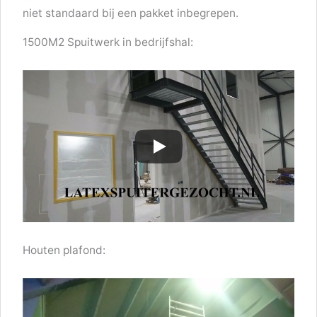
niet standaard bij een pakket inbegrepen.
1500M2 Spuitwerk in bedrijfshal:
Houten plafond: