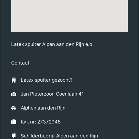
Latex spuiter Alpen aan den Rijn e.o
Contact
Latex spuiter gezocht?
Jan Pieterzoon Coenlaan 41
Alphen aan den Rijn
Kvk nr: 27372948
Schilderbedrijf Alpen aan den Rijn