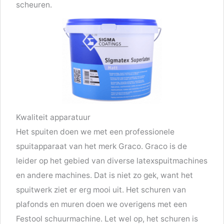
scheuren.
Kwaliteit apparatuur
Het spuiten doen we met een professionele
spuitapparaat van het merk Graco. Graco is de
leider op het gebied van diverse latexspuitmachines
en andere machines. Dat is niet zo gek, want het
spuitwerk ziet er erg mooi uit. Het schuren van
plafonds en muren doen we overigens met een
Festool schuurmachine. Let wel op, het schuren is