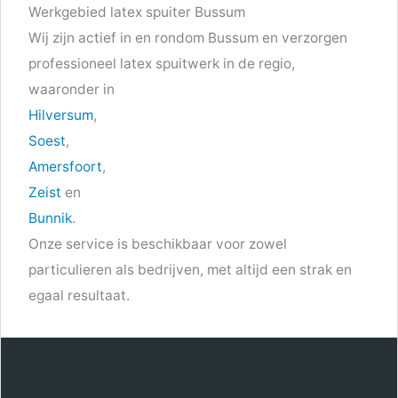
Werkgebied latex spuiter Bussum
Wij zijn actief in en rondom Bussum en verzorgen
professioneel latex spuitwerk in de regio,
waaronder in
Hilversum
,
Soest
,
Amersfoort
,
Zeist
en
Bunnik
.
Onze service is beschikbaar voor zowel
particulieren als bedrijven, met altijd een strak en
egaal resultaat.