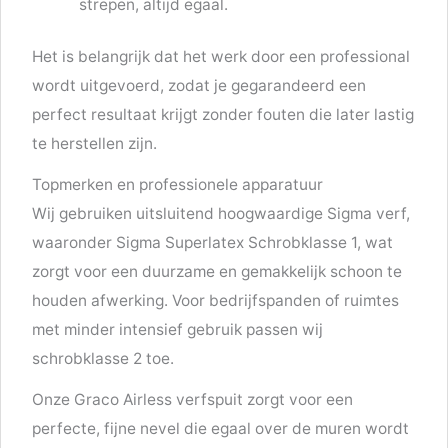
strepen, altijd egaal.
Het is belangrijk dat het werk door een professional
wordt uitgevoerd, zodat je gegarandeerd een
perfect resultaat krijgt zonder fouten die later lastig
te herstellen zijn.
Topmerken en professionele apparatuur
Wij gebruiken uitsluitend hoogwaardige Sigma verf,
waaronder Sigma Superlatex Schrobklasse 1, wat
zorgt voor een duurzame en gemakkelijk schoon te
houden afwerking. Voor bedrijfspanden of ruimtes
met minder intensief gebruik passen wij
schrobklasse 2 toe.
Onze Graco Airless verfspuit zorgt voor een
perfecte, fijne nevel die egaal over de muren wordt