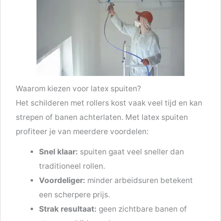
Waarom kiezen voor latex spuiten?
Het schilderen met rollers kost vaak veel tijd en kan
strepen of banen achterlaten. Met latex spuiten
profiteer je van meerdere voordelen:
Snel klaar:
spuiten gaat veel sneller dan
traditioneel rollen.
Voordeliger:
minder arbeidsuren betekent
een scherpere prijs.
Strak resultaat:
geen zichtbare banen of