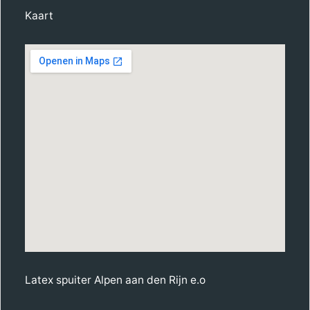
Kaart
Latex spuiter Alpen aan den Rijn e.o