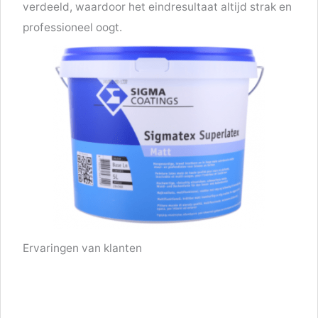
verdeeld, waardoor het eindresultaat altijd strak en
professioneel oogt.
Ervaringen van klanten