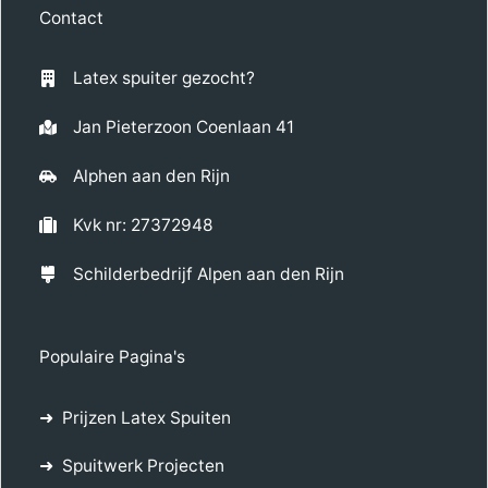
Contact
Latex spuiter gezocht?
Jan Pieterzoon Coenlaan 41
Alphen aan den Rijn
Kvk nr: 27372948
Schilderbedrijf Alpen aan den Rijn
Populaire Pagina's
Prijzen Latex Spuiten
Spuitwerk Projecten