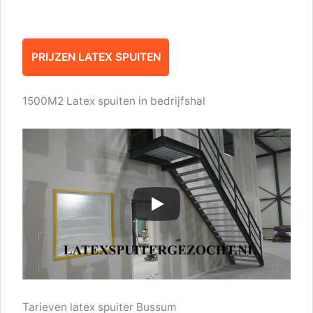
PRIJZEN LATEX SPUITEN
1500M2 Latex spuiten in bedrijfshal
Tarieven latex spuiter Bussum