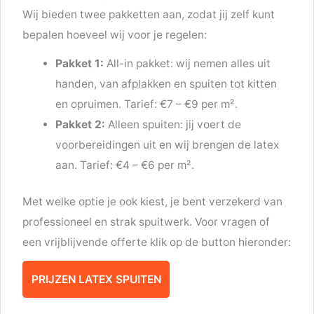
Wij bieden twee pakketten aan, zodat jij zelf kunt
bepalen hoeveel wij voor je regelen:
Pakket 1:
All-in pakket: wij nemen alles uit
handen, van afplakken en spuiten tot kitten
en opruimen. Tarief: €7 – €9 per m².
Pakket 2:
Alleen spuiten: jij voert de
voorbereidingen uit en wij brengen de latex
aan. Tarief: €4 – €6 per m².
Met welke optie je ook kiest, je bent verzekerd van
professioneel en strak spuitwerk. Voor vragen of
een vrijblijvende offerte klik op de button hieronder:
PRIJZEN LATEX SPUITEN