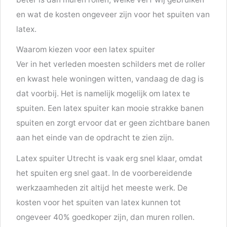
en wat de kosten ongeveer zijn voor het spuiten van
latex.
Waarom kiezen voor een latex spuiter
Ver in het verleden moesten schilders met de roller
en kwast hele woningen witten, vandaag de dag is
dat voorbij. Het is namelijk mogelijk om latex te
spuiten. Een latex spuiter kan mooie strakke banen
spuiten en zorgt ervoor dat er geen zichtbare banen
aan het einde van de opdracht te zien zijn.
Latex spuiter Utrecht is vaak erg snel klaar, omdat
het spuiten erg snel gaat. In de voorbereidende
werkzaamheden zit altijd het meeste werk. De
kosten voor het spuiten van latex kunnen tot
ongeveer 40% goedkoper zijn, dan muren rollen.