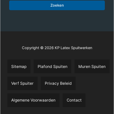
Zoeken
Copyright © 2026 KP Latex Spuitwerken
Sitemap
Plafond Spuiten
Muren Spuiten
Verf Spuiter
Privacy Beleid
Algemene Voorwaarden
Contact