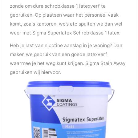
zonde om dure schrobklasse 1 latexverf te
gebruiken. Op plaatsen waar het personeel vaak
komt, zoals kantoren, wc’s etc spuiten we dan wel
weer met Sigma Superlatex Schrobklasse 1 latex.
Heb je last van nicotine aanslag in je woning? Dan
maken we gebruik van een goede latexverf
waarmee je het weg kunt krijgen. Sigma Stain Away
gebruiken wij hiervoor.