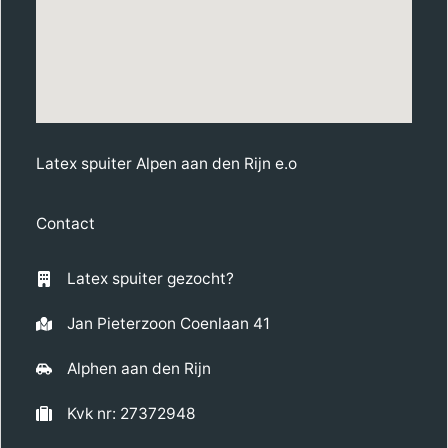
Latex spuiter Alpen aan den Rijn e.o
Contact
Latex spuiter gezocht?
Jan Pieterzoon Coenlaan 41
Alphen aan den Rijn
Kvk nr: 27372948