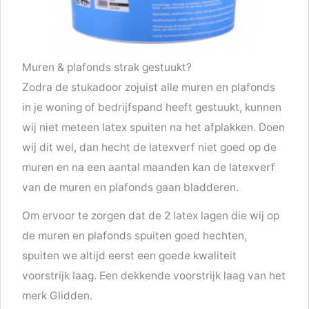
Muren & plafonds strak gestuukt?
Zodra de stukadoor zojuist alle muren en plafonds
in je woning of bedrijfspand heeft gestuukt, kunnen
wij niet meteen latex spuiten na het afplakken. Doen
wij dit wel, dan hecht de latexverf niet goed op de
muren en na een aantal maanden kan de latexverf
van de muren en plafonds gaan bladderen.
Om ervoor te zorgen dat de 2 latex lagen die wij op
de muren en plafonds spuiten goed hechten,
spuiten we altijd eerst een goede kwaliteit
voorstrijk laag. Een dekkende voorstrijk laag van het
merk Glidden.