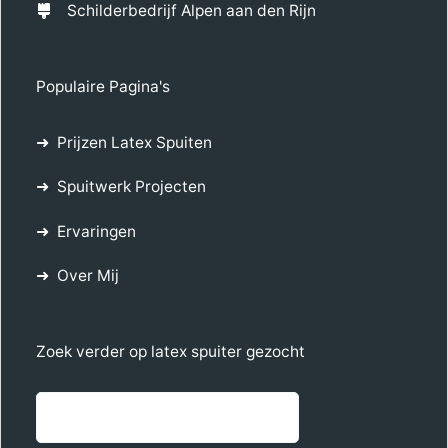
Schilderbedrijf Alpen aan den Rijn
Populaire Pagina's
Prijzen Latex Spuiten
Spuitwerk Projecten
Ervaringen
Over Mij
Zoek verder op latex spuiter gezocht
Zoe