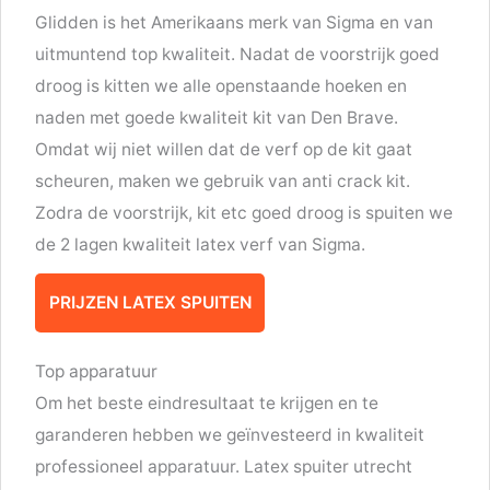
Glidden is het Amerikaans merk van Sigma en van
uitmuntend top kwaliteit. Nadat de voorstrijk goed
droog is kitten we alle openstaande hoeken en
naden met goede kwaliteit kit van Den Brave.
Omdat wij niet willen dat de verf op de kit gaat
scheuren, maken we gebruik van anti crack kit.
Zodra de voorstrijk, kit etc goed droog is spuiten we
de 2 lagen kwaliteit latex verf van Sigma.
PRIJZEN LATEX SPUITEN
Top apparatuur
Om het beste eindresultaat te krijgen en te
garanderen hebben we geïnvesteerd in kwaliteit
professioneel apparatuur. Latex spuiter utrecht