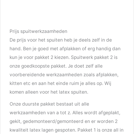
Prijs spuitwerkzaamheden
De prijs voor het spuiten heb je deels zelf in de
hand. Ben je goed met afplakken of erg handig dan
kun je voor pakket 2 kiezen. Spuitwerk pakket 2 is
onze goedkoopste pakket. Je doet zelf alle
voorbereidende werkzaamheden zoals afplakken,
kitten etc en aan het einde ruim je alles op. Wij
komen alleen voor het latex spuiten.
Onze duurste pakket bestaat uit alle
werkzaamheden van a tot z. Alles wordt afgeplakt,
gekit, gedemonteerd/gemonteerd en er worden 2
kwaliteit latex lagen gespoten. Pakket 1 is onze all in