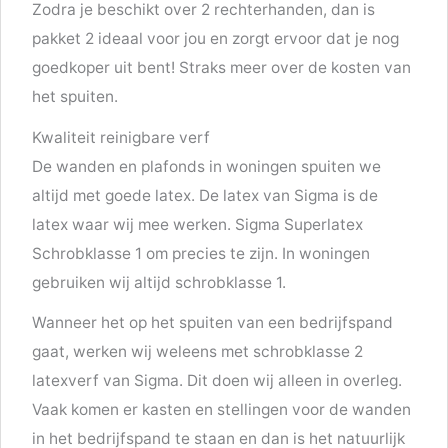
Zodra je beschikt over 2 rechterhanden, dan is
pakket 2 ideaal voor jou en zorgt ervoor dat je nog
goedkoper uit bent! Straks meer over de kosten van
het spuiten.
Kwaliteit reinigbare verf
De wanden en plafonds in woningen spuiten we
altijd met goede latex. De latex van Sigma is de
latex waar wij mee werken. Sigma Superlatex
Schrobklasse 1 om precies te zijn. In woningen
gebruiken wij altijd schrobklasse 1.
Wanneer het op het spuiten van een bedrijfspand
gaat, werken wij weleens met schrobklasse 2
latexverf van Sigma. Dit doen wij alleen in overleg.
Vaak komen er kasten en stellingen voor de wanden
in het bedrijfspand te staan en dan is het natuurlijk