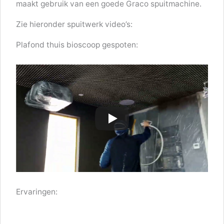
maakt gebruik van een goede Graco spuitmachine.
Zie hieronder spuitwerk video’s:
Plafond thuis bioscoop gespoten:
Ervaringen: