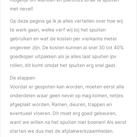
met nevel!
Op deze pagina ga ik je alles vertellen over hoe wij
te werk gaan, welke verf wij bij het spuiten
gebruiken en wat de kosten per vierkante meter
ongeveer zijn. De kosten kunnen al snel 30 tot 40%
goedkoper uitpakken als je alles laat spuiten ipv
rollen, dit komt omdat het spuiten erg snel gaat.
De stappen
Voordat er gespoten kan worden, moeten eerst alle
onderdelen waar geen nevel op mag komen, netjes
afgeplakt worden. Ramen, deuren, trappen en
eventueel vloeren. Dit moet erg goed gebeuren,
want we willen na het spuiten niet boenen! Als eerst
starten we dus met de afplakwerkzaamheden.