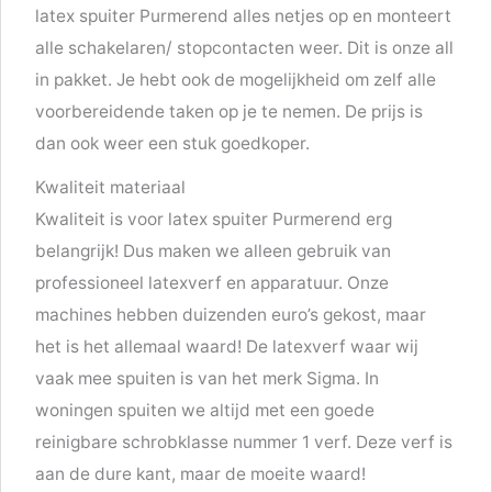
latex spuiter Purmerend alles netjes op en monteert
alle schakelaren/ stopcontacten weer. Dit is onze all
in pakket. Je hebt ook de mogelijkheid om zelf alle
voorbereidende taken op je te nemen. De prijs is
dan ook weer een stuk goedkoper.
Kwaliteit materiaal
Kwaliteit is voor latex spuiter Purmerend erg
belangrijk! Dus maken we alleen gebruik van
professioneel latexverf en apparatuur. Onze
machines hebben duizenden euro’s gekost, maar
het is het allemaal waard! De latexverf waar wij
vaak mee spuiten is van het merk Sigma. In
woningen spuiten we altijd met een goede
reinigbare schrobklasse nummer 1 verf. Deze verf is
aan de dure kant, maar de moeite waard!