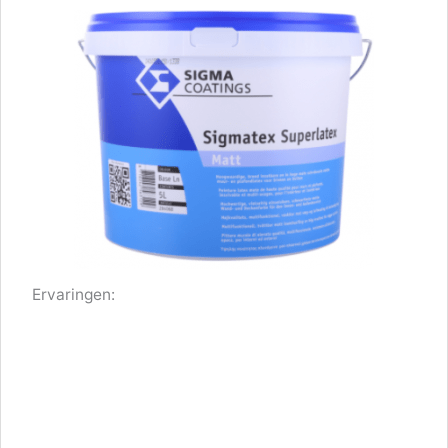
Ervaringen: