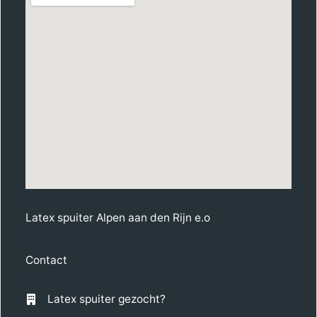
Latex spuiter Alpen aan den Rijn e.o
Contact
Latex spuiter gezocht?