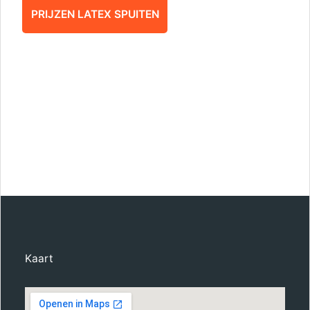
PRIJZEN LATEX SPUITEN
Kaart