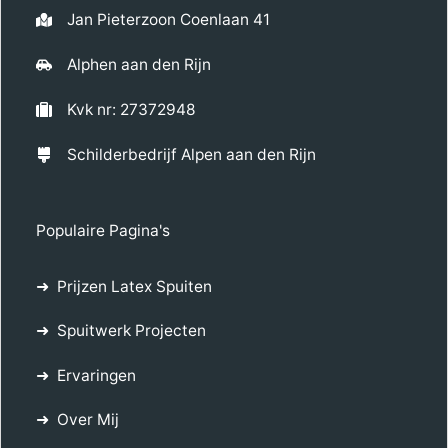
Jan Pieterzoon Coenlaan 41
Alphen aan den Rijn
Kvk nr: 27372948
Schilderbedrijf Alpen aan den Rijn
Populaire Pagina's
Prijzen Latex Spuiten
Spuitwerk Projecten
Ervaringen
Over Mij