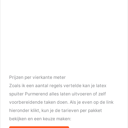
Prijzen per vierkante meter
Zoals ik een aantal regels vertelde kan je latex
spuiter Purmerend alles laten uitvoeren of zelf
voorbereidende taken doen. Als je even op de link
hieronder klikt, kun je de tarieven per pakket
bekijken en een keuze maken: