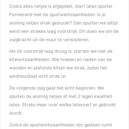
Zodra alles netjes is afgeplakt, start latex spuiter
Purmerend met de spuitwerkzaamheden. Is je
woning netjes strak gestuukt? Dan spuiten we altijd
eerst een strakke laag voorstrijk. Dit doen we om de
zuigkracht uit de muur te verwijderen.
Als de voorstrijk laag droog is, starten we met de
kitwerkzaamheden. Alle hoeken en naden van de
wanden en plafonds kitten we strak, zodat het
eindresultaat echt strak is!
De volgende dag gaat het echt beginnen. We
spuiten de woning netjes af met 2 lagen kwaliteit
latex. Straks meer over welke latexverf er gebruikt
wordt.
Zodra de spuitwerkzaamheden zijn gedaan ruimt