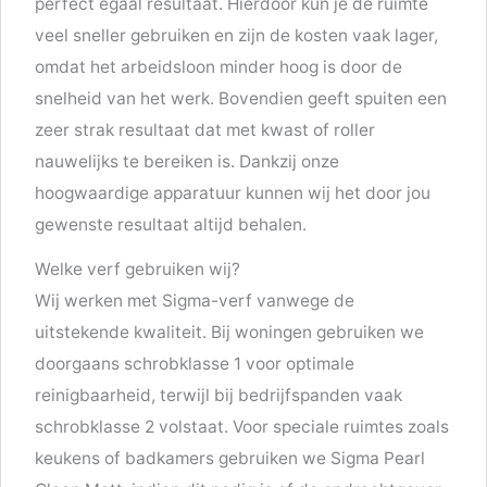
perfect egaal resultaat. Hierdoor kun je de ruimte
veel sneller gebruiken en zijn de kosten vaak lager,
omdat het arbeidsloon minder hoog is door de
snelheid van het werk. Bovendien geeft spuiten een
zeer strak resultaat dat met kwast of roller
nauwelijks te bereiken is. Dankzij onze
hoogwaardige apparatuur kunnen wij het door jou
gewenste resultaat altijd behalen.
Welke verf gebruiken wij?
Wij werken met Sigma-verf vanwege de
uitstekende kwaliteit. Bij woningen gebruiken we
doorgaans schrobklasse 1 voor optimale
reinigbaarheid, terwijl bij bedrijfspanden vaak
schrobklasse 2 volstaat. Voor speciale ruimtes zoals
keukens of badkamers gebruiken we Sigma Pearl