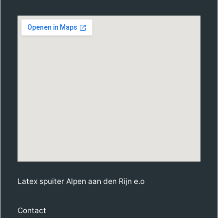
Latex spuiter Alpen aan den Rijn e.o
Contact