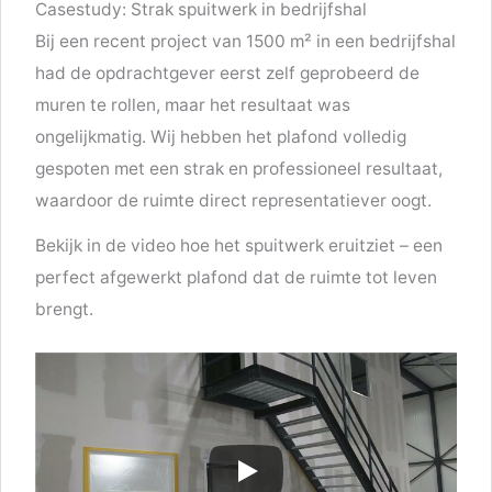
Casestudy: Strak spuitwerk in bedrijfshal
Bij een recent project van 1500 m² in een bedrijfshal
had de opdrachtgever eerst zelf geprobeerd de
muren te rollen, maar het resultaat was
ongelijkmatig. Wij hebben het plafond volledig
gespoten met een strak en professioneel resultaat,
waardoor de ruimte direct representatiever oogt.
Bekijk in de video hoe het spuitwerk eruitziet – een
perfect afgewerkt plafond dat de ruimte tot leven
brengt.