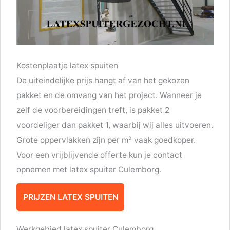
Kostenplaatje latex spuiten
De uiteindelijke prijs hangt af van het gekozen
pakket en de omvang van het project. Wanneer je
zelf de voorbereidingen treft, is pakket 2
voordeliger dan pakket 1, waarbij wij alles uitvoeren.
Grote oppervlakken zijn per m² vaak goedkoper.
Voor een vrijblijvende offerte kun je contact
opnemen met latex spuiter Culemborg.
PRIJZEN LATEX SPUITEN
Werkgebied latex spuiter Culemborg