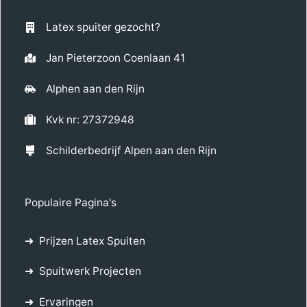
Latex spuiter gezocht?
Jan Pieterzoon Coenlaan 41
Alphen aan den Rijn
Kvk nr: 27372948
Schilderbedrijf Alpen aan den Rijn
Populaire Pagina's
Prijzen Latex Spuiten
Spuitwerk Projecten
Ervaringen