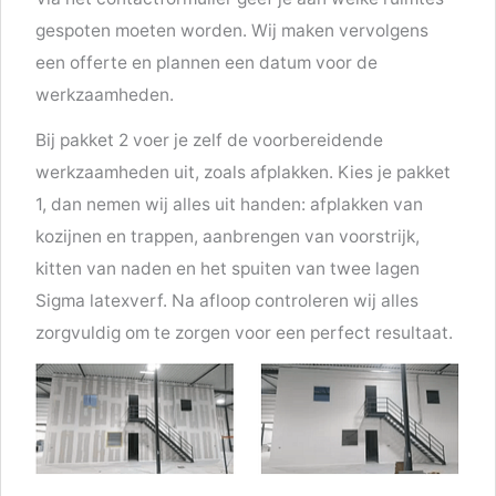
gespoten moeten worden. Wij maken vervolgens
een offerte en plannen een datum voor de
werkzaamheden.
Bij pakket 2 voer je zelf de voorbereidende
werkzaamheden uit, zoals afplakken. Kies je pakket
1, dan nemen wij alles uit handen: afplakken van
kozijnen en trappen, aanbrengen van voorstrijk,
kitten van naden en het spuiten van twee lagen
Sigma latexverf. Na afloop controleren wij alles
zorgvuldig om te zorgen voor een perfect resultaat.