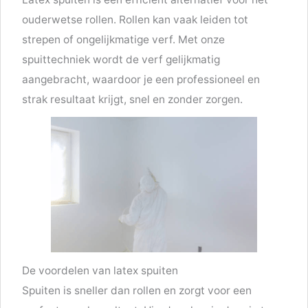
ouderwetse rollen. Rollen kan vaak leiden tot
strepen of ongelijkmatige verf. Met onze
spuittechniek wordt de verf gelijkmatig
aangebracht, waardoor je een professioneel en
strak resultaat krijgt, snel en zonder zorgen.
De voordelen van latex spuiten
Spuiten is sneller dan rollen en zorgt voor een