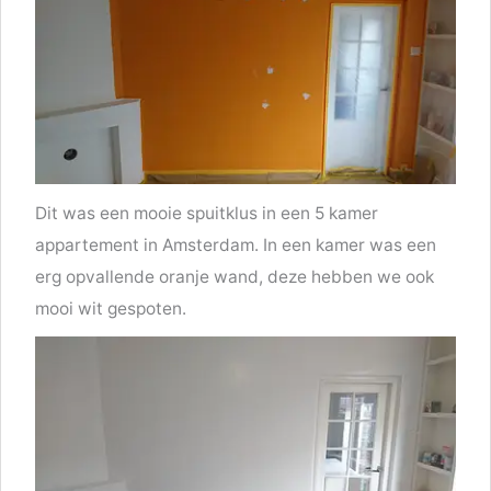
Dit was een mooie spuitklus in een 5 kamer
appartement in Amsterdam. In een kamer was een
erg opvallende oranje wand, deze hebben we ook
mooi wit gespoten.