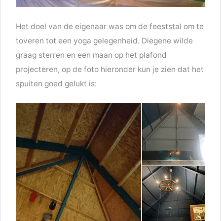
Het doel van de eigenaar was om de feeststal om te
toveren tot een yoga gelegenheid. Diegene wilde
graag sterren en een maan op het plafond
projecteren, op de foto hieronder kun je zien dat het
spuiten goed gelukt is: