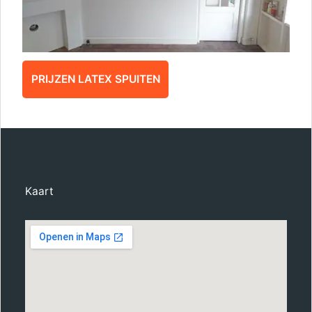
PRIJZEN LATEX SPUITEN
Kaart