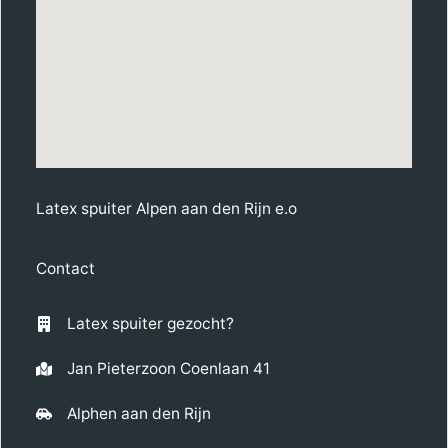
Latex spuiter Alpen aan den Rijn e.o
Contact
Latex spuiter gezocht?
Jan Pieterzoon Coenlaan 41
Alphen aan den Rijn