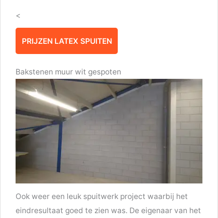
<
PRIJZEN LATEX SPUITEN
Bakstenen muur wit gespoten
Ook weer een leuk spuitwerk project waarbij het
eindresultaat goed te zien was. De eigenaar van het