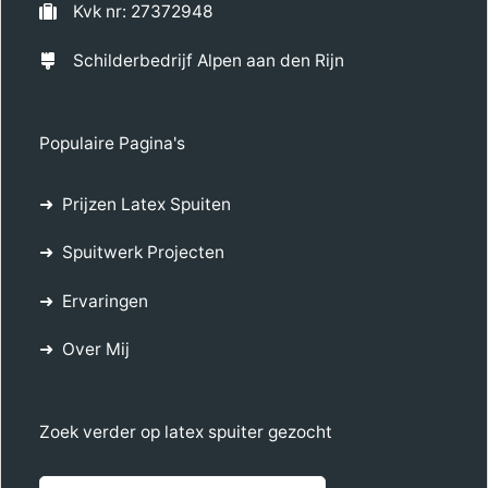
Kvk nr: 27372948
Schilderbedrijf Alpen aan den Rijn
Populaire Pagina's
Prijzen Latex Spuiten
Spuitwerk Projecten
Ervaringen
Over Mij
Zoek verder op latex spuiter gezocht