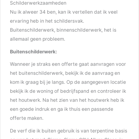
Schilderwerkzaamheden
Nu ik alweer 34 ben, kan ik vertellen dat ik veel
ervaring heb in het schildersvak.
Buitenschilderwerk, binnenschilderwerk, het is
allemaal geen probleem.
Buitenschilderwerk:
Wanneer je straks een offerte gaat aanvragen voor
het buitenschilderwerk, bekijk ik de aanvraag en
kom ik graag bij je langs. Op de aangegeven locatie
bekijk ik de woning of bedrijfspand en controleer ik
het houtwerk. Na het zien van het houtwerk heb ik
een goede indruk en ga ik thuis een passende
offerte maken.
De verf die ik buiten gebruik is van terpentine basis