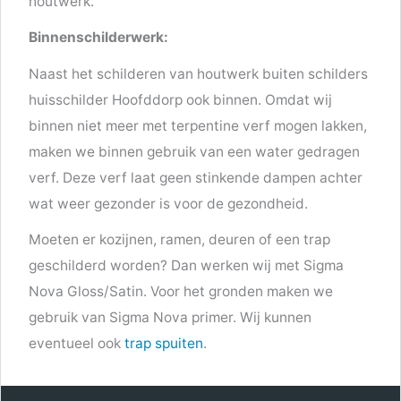
houtwerk.
Binnenschilderwerk:
Naast het schilderen van houtwerk buiten schilders
huisschilder Hoofddorp ook binnen. Omdat wij
binnen niet meer met terpentine verf mogen lakken,
maken we binnen gebruik van een water gedragen
verf. Deze verf laat geen stinkende dampen achter
wat weer gezonder is voor de gezondheid.
Moeten er kozijnen, ramen, deuren of een trap
geschilderd worden? Dan werken wij met Sigma
Nova Gloss/Satin. Voor het gronden maken we
gebruik van Sigma Nova primer. Wij kunnen
eventueel ook
trap spuiten
.