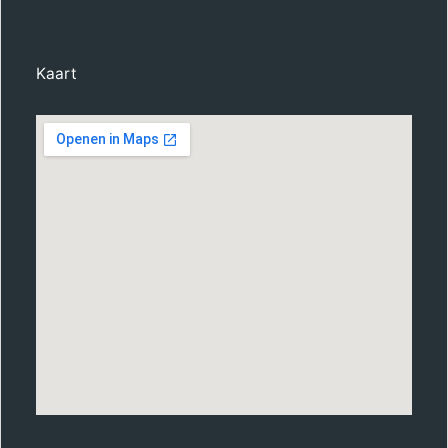
Kaart