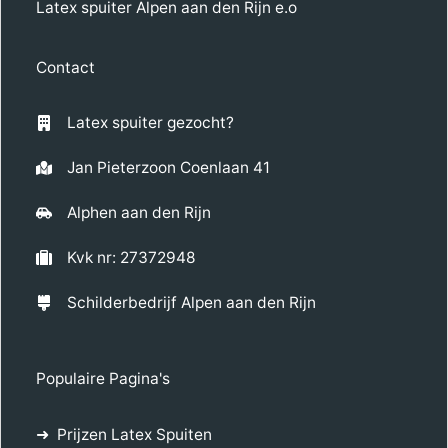
Latex spuiter Alpen aan den Rijn e.o
Contact
Latex spuiter gezocht?
Jan Pieterzoon Coenlaan 41
Alphen aan den Rijn
Kvk nr: 27372948
Schilderbedrijf Alpen aan den Rijn
Populaire Pagina's
Prijzen Latex Spuiten