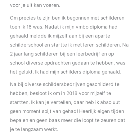
voor je uit kan voeren.
Om precies te zijn ben ik begonnen met schilderen
toen ik 16 was. Nadat ik mijn vmbo diploma had
gehaald meldde ik mijzelf aan bij een aparte
schilderschool en startte ik met leren schilderen. Na
2 jaar lang schilderen bij een leerbedrijf en op
school diverse opdrachten gedaan te hebben, was
het gelukt. Ik had mijn schilders diploma gehaald.
Na bij diverse schildersbedrijven geschilderd te
hebben, besloot ik om in 2018 voor mijzelf te
startten. Ik kan je vertellen, daar heb ik absoluut
geen moment spijt van gehad! Heerlijk eigen tijden
bepalen en geen baas meer die loopt te zeuren dat
je te langzaam werkt.