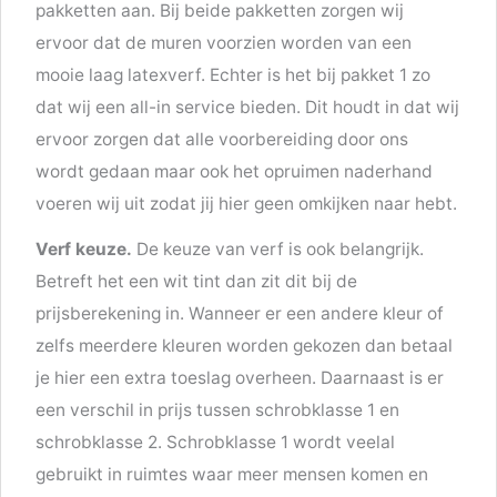
pakketten aan. Bij beide pakketten zorgen wij
ervoor dat de muren voorzien worden van een
mooie laag latexverf. Echter is het bij pakket 1 zo
dat wij een all-in service bieden. Dit houdt in dat wij
ervoor zorgen dat alle voorbereiding door ons
wordt gedaan maar ook het opruimen naderhand
voeren wij uit zodat jij hier geen omkijken naar hebt.
Verf keuze.
De keuze van verf is ook belangrijk.
Betreft het een wit tint dan zit dit bij de
prijsberekening in. Wanneer er een andere kleur of
zelfs meerdere kleuren worden gekozen dan betaal
je hier een extra toeslag overheen. Daarnaast is er
een verschil in prijs tussen schrobklasse 1 en
schrobklasse 2. Schrobklasse 1 wordt veelal
gebruikt in ruimtes waar meer mensen komen en