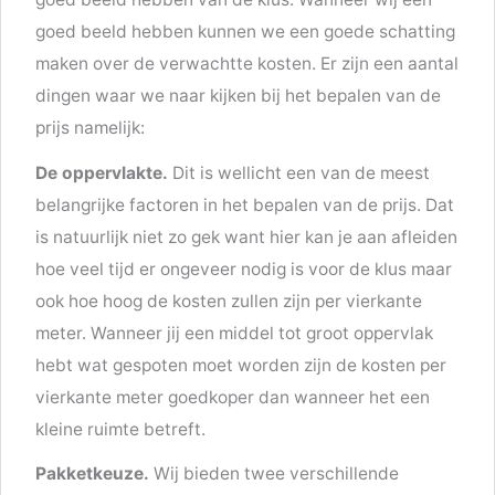
goed beeld hebben kunnen we een goede schatting
maken over de verwachtte kosten. Er zijn een aantal
dingen waar we naar kijken bij het bepalen van de
prijs namelijk:
De oppervlakte.
Dit is wellicht een van de meest
belangrijke factoren in het bepalen van de prijs. Dat
is natuurlijk niet zo gek want hier kan je aan afleiden
hoe veel tijd er ongeveer nodig is voor de klus maar
ook hoe hoog de kosten zullen zijn per vierkante
meter. Wanneer jij een middel tot groot oppervlak
hebt wat gespoten moet worden zijn de kosten per
vierkante meter goedkoper dan wanneer het een
kleine ruimte betreft.
Pakketkeuze.
Wij bieden twee verschillende