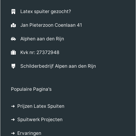
Latex spuiter gezocht?
Jan Pieterzoon Coenlaan 41
Alphen aan den Rijn
Kvk nr: 27372948
Schilderbedrijf Alpen aan den Rijn
Populaire Pagina's
Prijzen Latex Spuiten
Spuitwerk Projecten
Ervaringen