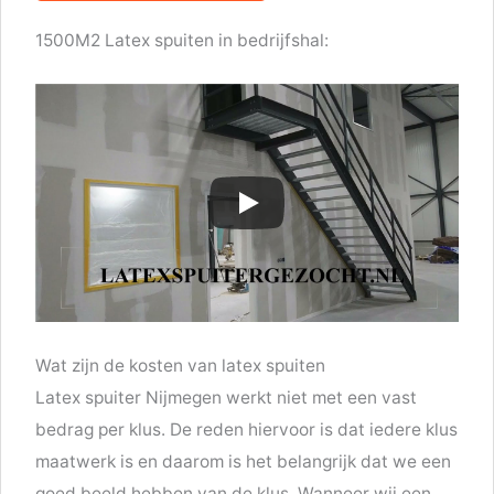
1500M2 Latex spuiten in bedrijfshal:
Wat zijn de kosten van latex spuiten
Latex spuiter Nijmegen werkt niet met een vast
bedrag per klus. De reden hiervoor is dat iedere klus
maatwerk is en daarom is het belangrijk dat we een
goed beeld hebben van de klus. Wanneer wij een