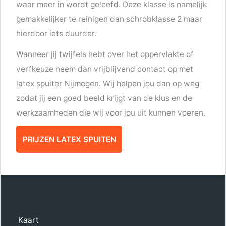
waar meer in wordt geleefd. Deze klasse is namelijk
gemakkelijker te reinigen dan schrobklasse 2 maar
hierdoor iets duurder.
Wanneer jij twijfels hebt over het oppervlakte of
verfkeuze neem dan vrijblijvend contact op met
latex spuiter Nijmegen. Wij helpen jou dan op weg
zodat jij een goed beeld krijgt van de klus en de
werkzaamheden die wij voor jou uit kunnen voeren.
PRIJZEN LATEX SPUITEN
Kaart