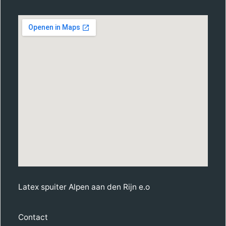
Latex spuiter Alpen aan den Rijn e.o
Contact