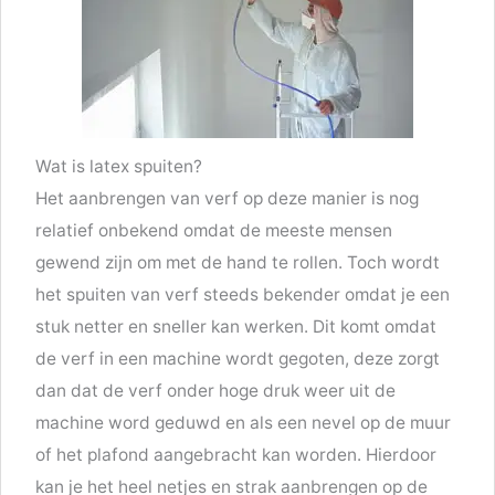
Wat is latex spuiten?
Het aanbrengen van verf op deze manier is nog
relatief onbekend omdat de meeste mensen
gewend zijn om met de hand te rollen. Toch wordt
het spuiten van verf steeds bekender omdat je een
stuk netter en sneller kan werken. Dit komt omdat
de verf in een machine wordt gegoten, deze zorgt
dan dat de verf onder hoge druk weer uit de
machine word geduwd en als een nevel op de muur
of het plafond aangebracht kan worden. Hierdoor
kan je het heel netjes en strak aanbrengen op de