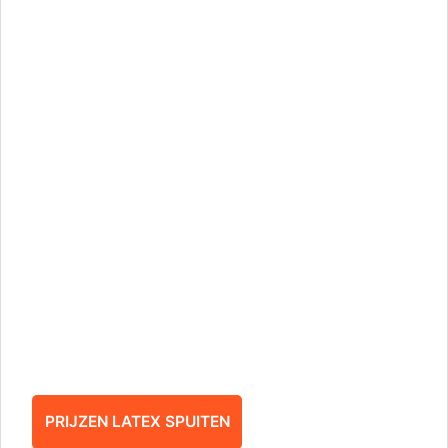
PRIJZEN LATEX SPUITEN