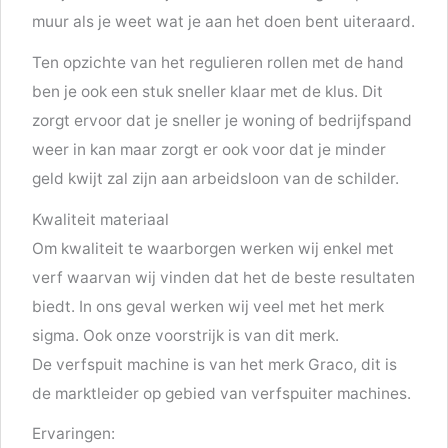
muur als je weet wat je aan het doen bent uiteraard.
Ten opzichte van het regulieren rollen met de hand
ben je ook een stuk sneller klaar met de klus. Dit
zorgt ervoor dat je sneller je woning of bedrijfspand
weer in kan maar zorgt er ook voor dat je minder
geld kwijt zal zijn aan arbeidsloon van de schilder.
Kwaliteit materiaal
Om kwaliteit te waarborgen werken wij enkel met
verf waarvan wij vinden dat het de beste resultaten
biedt. In ons geval werken wij veel met het merk
sigma. Ook onze voorstrijk is van dit merk.
De verfspuit machine is van het merk Graco, dit is
de marktleider op gebied van verfspuiter machines.
Ervaringen: