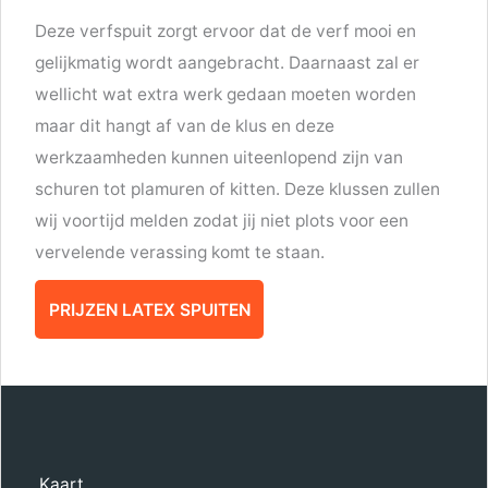
Deze verfspuit zorgt ervoor dat de verf mooi en
gelijkmatig wordt aangebracht. Daarnaast zal er
wellicht wat extra werk gedaan moeten worden
maar dit hangt af van de klus en deze
werkzaamheden kunnen uiteenlopend zijn van
schuren tot plamuren of kitten. Deze klussen zullen
wij voortijd melden zodat jij niet plots voor een
vervelende verassing komt te staan.
PRIJZEN LATEX SPUITEN
Kaart