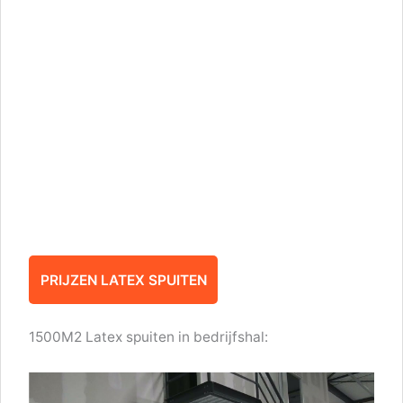
PRIJZEN LATEX SPUITEN
1500M2 Latex spuiten in bedrijfshal: