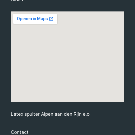
Latex spuiter Alpen aan den Rijn e.o
Contact