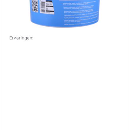
Ervaringen: