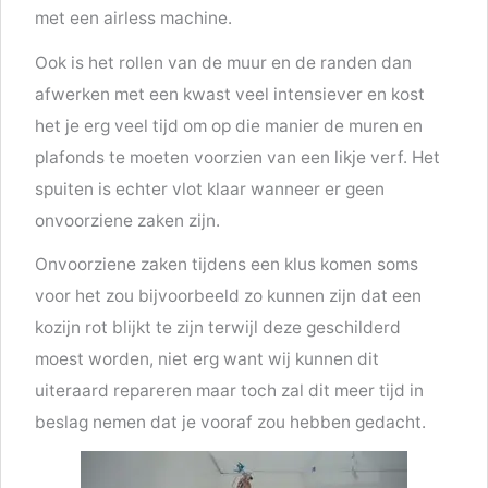
met een airless machine.
Ook is het rollen van de muur en de randen dan
afwerken met een kwast veel intensiever en kost
het je erg veel tijd om op die manier de muren en
plafonds te moeten voorzien van een likje verf. Het
spuiten is echter vlot klaar wanneer er geen
onvoorziene zaken zijn.
Onvoorziene zaken tijdens een klus komen soms
voor het zou bijvoorbeeld zo kunnen zijn dat een
kozijn rot blijkt te zijn terwijl deze geschilderd
moest worden, niet erg want wij kunnen dit
uiteraard repareren maar toch zal dit meer tijd in
beslag nemen dat je vooraf zou hebben gedacht.