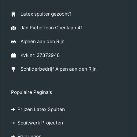
Latex spuiter gezocht?
Jan Pieterzoon Coenlaan 41
Alphen aan den Rijn
Kvk nr: 27372948
Schilderbedrijf Alpen aan den Rijn
Populaire Pagina's
Prijzen Latex Spuiten
Spuitwerk Projecten
Ervaringen