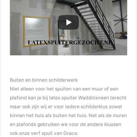
Buiten en binnen schilderwerk
Niet alleen voor het spuiten van een muur of een
plafond kan je bij latex spuiter Waddinxveen terecht
maar ook zijn wij er voor iedere schilderklus zowel
binnen het huis als buiten het huis. Net als de muren
en plafonds gebruiken we voor de andere klussen
ook onze verf spuit van Graco.