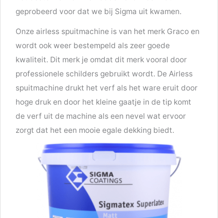
geprobeerd voor dat we bij Sigma uit kwamen.
Onze airless spuitmachine is van het merk Graco en
wordt ook weer bestempeld als zeer goede
kwaliteit. Dit merk je omdat dit merk vooral door
professionele schilders gebruikt wordt. De Airless
spuitmachine drukt het verf als het ware eruit door
hoge druk en door het kleine gaatje in de tip komt
de verf uit de machine als een nevel wat ervoor
zorgt dat het een mooie egale dekking biedt.