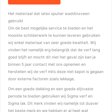
Het materiaal dat latex spuiter waddinxveen
gebruikt
Om de best mogelijke service te bieden en het
mooiste schilderwerk te kunnen leveren gebruiken
wij enkel materiaal van zeer goede kwaliteit. Wij
vinden het namelijk erg belangrijk dat de verf lang
goed blijft en mocht dit niet het geval zijn kan je
binnen 5 jaar contact met ons opnemen en
herstellen wij de verf mits deze niet kapot is gegaan
door externe factoren zoals lekkage.
Om een goede dekking en een goede slijtvaste
periode te bieden gebruiken wij Sigma verf en
Sigma lak. Dit merk vinden wij namelijk tot dusver
het beste merk en we hebben er al heel wat