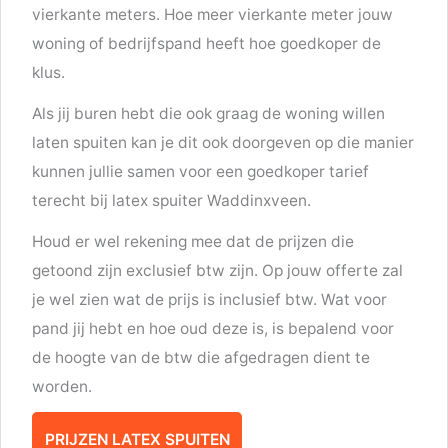
vierkante meters. Hoe meer vierkante meter jouw
woning of bedrijfspand heeft hoe goedkoper de
klus.
Als jij buren hebt die ook graag de woning willen
laten spuiten kan je dit ook doorgeven op die manier
kunnen jullie samen voor een goedkoper tarief
terecht bij latex spuiter Waddinxveen.
Houd er wel rekening mee dat de prijzen die
getoond zijn exclusief btw zijn. Op jouw offerte zal
je wel zien wat de prijs is inclusief btw. Wat voor
pand jij hebt en hoe oud deze is, is bepalend voor
de hoogte van de btw die afgedragen dient te
worden.
PRIJZEN LATEX SPUITEN