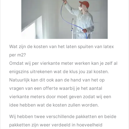
Wat zijn de kosten van het laten spuiten van latex
per m2?
Omdat wij per vierkante meter werken kan je zelf al
enigszins uitrekenen wat de klus jou zal kosten.
Natuurlijk kan dit ook aan de hand van het op
vragen van een offerte waarbij je het aantal
vierkante meters door moet geven zodat wij een
idee hebben wat de kosten zullen worden.
Wij hebben twee verschillende pakketten en beide
pakketten zijn weer verdeeld in hoeveelheid