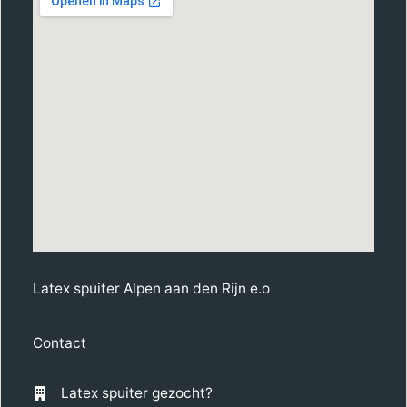
Latex spuiter Alpen aan den Rijn e.o
Contact
Latex spuiter gezocht?