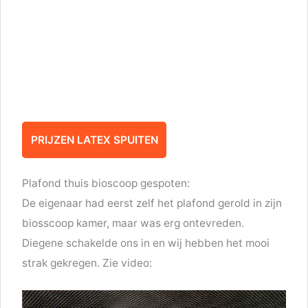
PRIJZEN LATEX SPUITEN
Plafond thuis bioscoop gespoten:
De eigenaar had eerst zelf het plafond gerold in zijn
biosscoop kamer, maar was erg ontevreden.
Diegene schakelde ons in en wij hebben het mooi
strak gekregen. Zie video: