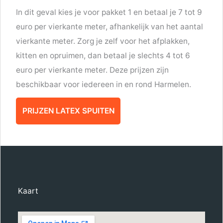
In dit geval kies je voor pakket 1 en betaal je 7 tot 9
euro per vierkante meter, afhankelijk van het aantal
vierkante meter. Zorg je zelf voor het afplakken,
kitten en opruimen, dan betaal je slechts 4 tot 6
euro per vierkante meter. Deze prijzen zijn
beschikbaar voor iedereen in en rond Harmelen.
PRIJZEN LATEX SPUITEN
Kaart