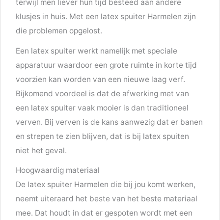
terwijl men liever hun tijd besteed aan andere
klusjes in huis. Met een latex spuiter Harmelen zijn
die problemen opgelost.
Een latex spuiter werkt namelijk met speciale
apparatuur waardoor een grote ruimte in korte tijd
voorzien kan worden van een nieuwe laag verf.
Bijkomend voordeel is dat de afwerking met van
een latex spuiter vaak mooier is dan traditioneel
verven. Bij verven is de kans aanwezig dat er banen
en strepen te zien blijven, dat is bij latex spuiten
niet het geval.
Hoogwaardig materiaal
De latex spuiter Harmelen die bij jou komt werken,
neemt uiteraard het beste van het beste materiaal
mee. Dat houdt in dat er gespoten wordt met een