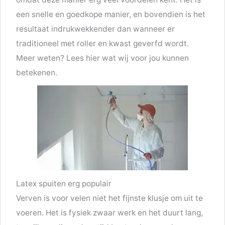
een snelle en goedkope manier, en bovendien is het
resultaat indrukwekkender dan wanneer er
traditioneel met roller en kwast geverfd wordt.
Meer weten? Lees hier wat wij voor jou kunnen
betekenen.
Latex spuiten erg populair
Verven is voor velen niet het fijnste klusje om uit te
voeren. Het is fysiek zwaar werk en het duurt lang,