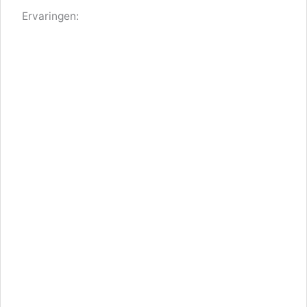
Ervaringen: