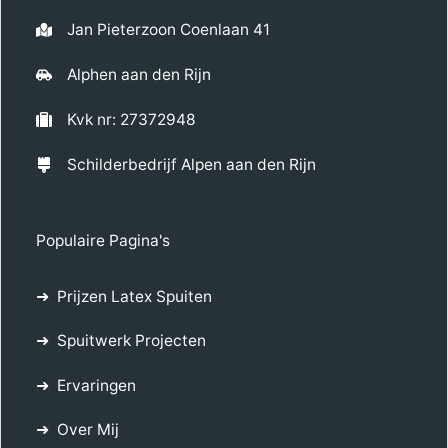
Jan Pieterzoon Coenlaan 41
Alphen aan den Rijn
Kvk nr: 27372948
Schilderbedrijf Alpen aan den Rijn
Populaire Pagina's
Prijzen Latex Spuiten
Spuitwerk Projecten
Ervaringen
Over Mij