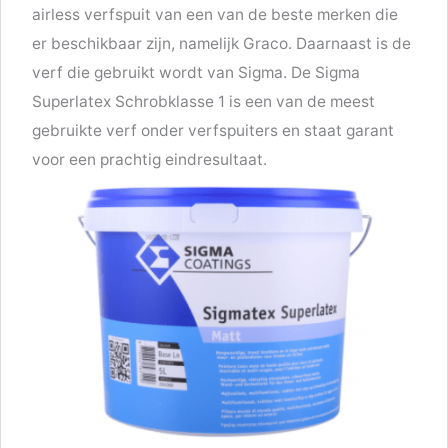
airless verfspuit van een van de beste merken die
er beschikbaar zijn, namelijk Graco. Daarnaast is de
verf die gebruikt wordt van Sigma. De Sigma
Superlatex Schrobklasse 1 is een van de meest
gebruikte verf onder verfspuiters en staat garant
voor een prachtig eindresultaat.