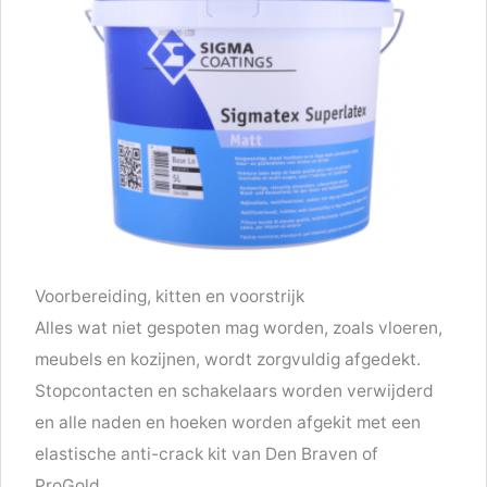
Voorbereiding, kitten en voorstrijk
Alles wat niet gespoten mag worden, zoals vloeren,
meubels en kozijnen, wordt zorgvuldig afgedekt.
Stopcontacten en schakelaars worden verwijderd
en alle naden en hoeken worden afgekit met een
elastische anti-crack kit van Den Braven of
ProGold.