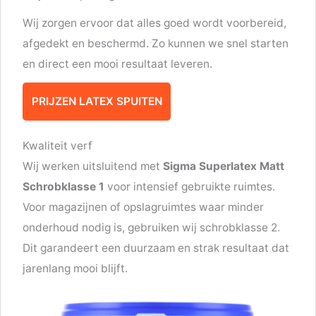
Wij zorgen ervoor dat alles goed wordt voorbereid,
afgedekt en beschermd. Zo kunnen we snel starten
en direct een mooi resultaat leveren.
PRIJZEN LATEX SPUITEN
Kwaliteit verf
Wij werken uitsluitend met
Sigma Superlatex Matt
Schrobklasse 1
voor intensief gebruikte ruimtes.
Voor magazijnen of opslagruimtes waar minder
onderhoud nodig is, gebruiken wij schrobklasse 2.
Dit garandeert een duurzaam en strak resultaat dat
jarenlang mooi blijft.