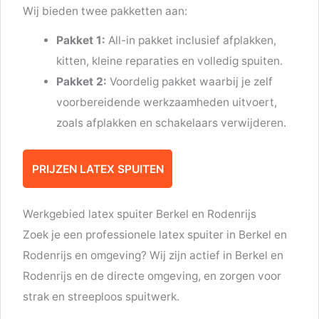
Wij bieden twee pakketten aan:
Pakket 1:
All-in pakket inclusief afplakken,
kitten, kleine reparaties en volledig spuiten.
Pakket 2:
Voordelig pakket waarbij je zelf
voorbereidende werkzaamheden uitvoert,
zoals afplakken en schakelaars verwijderen.
PRIJZEN LATEX SPUITEN
Werkgebied latex spuiter Berkel en Rodenrijs
Zoek je een professionele latex spuiter in Berkel en
Rodenrijs en omgeving? Wij zijn actief in Berkel en
Rodenrijs en de directe omgeving, en zorgen voor
strak en streeploos spuitwerk.