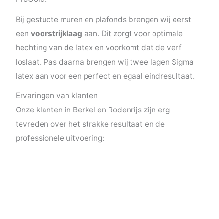
Bij gestucte muren en plafonds brengen wij eerst
een
voorstrijklaag
aan. Dit zorgt voor optimale
hechting van de latex en voorkomt dat de verf
loslaat. Pas daarna brengen wij twee lagen Sigma
latex aan voor een perfect en egaal eindresultaat.
Ervaringen van klanten
Onze klanten in Berkel en Rodenrijs zijn erg
tevreden over het strakke resultaat en de
professionele uitvoering: