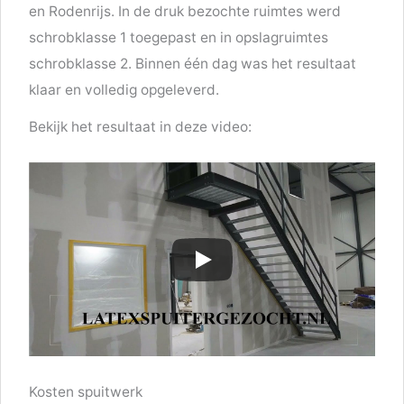
en Rodenrijs. In de druk bezochte ruimtes werd
schrobklasse 1 toegepast en in opslagruimtes
schrobklasse 2. Binnen één dag was het resultaat
klaar en volledig opgeleverd.
Bekijk het resultaat in deze video:
Kosten spuitwerk