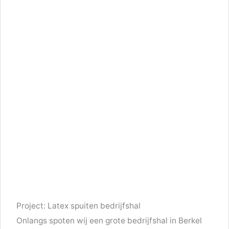
Project: Latex spuiten bedrijfshal
Onlangs spoten wij een grote bedrijfshal in Berkel