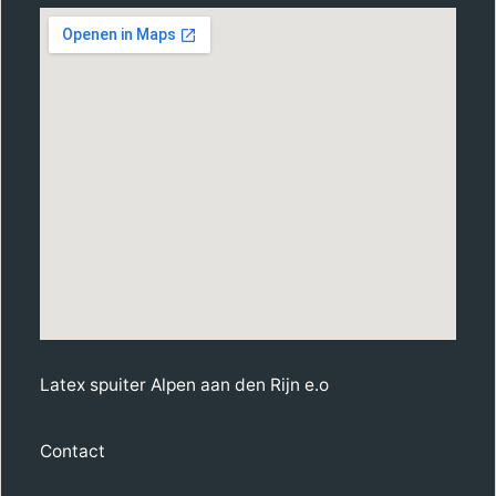
Latex spuiter Alpen aan den Rijn e.o
Contact