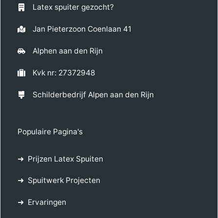
Latex spuiter gezocht?
Jan Pieterzoon Coenlaan 41
Alphen aan den Rijn
Kvk nr: 27372948
Schilderbedrijf Alpen aan den Rijn
Populaire Pagina's
Prijzen Latex Spuiten
Spuitwerk Projecten
Ervaringen