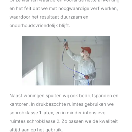
en het feit dat we met hoogwaardige verf werken,
waardoor het resultaat duurzaam en
onderhoudsvriendelijk blijft.
Naast woningen spuiten wij ook bedrijfspanden en
kantoren. In drukbezochte ruimtes gebruiken we
schrobklasse 1 latex, en in minder intensieve
ruimtes schrobklasse 2. Zo passen we de kwaliteit
altijd aan op het gebruik.