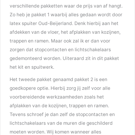
verschillende pakketten waar de prijs van af hangt.
Zo heb je pakket 1 waarbij alles gedaan wordt door
latex spuiter Oud-Beijerland. Denk hierbij aan het
afdekken van de vloer, het afplakken van kozijnen,
trappen en ramen. Maar ook zal ik er dan voor
zorgen dat stopcontacten en lichtschakelaars
gedemonteerd worden. Uiteraard zit in dit pakket
het kit en spuitwerk.
Het tweede pakket genaamd pakket 2 is een
goedkopere optie. Hierbij zorg jij zelf voor alle
voorbereidende werkzaamheden zoals het
afplakken van de kozijnen, trappen en ramen.
Tevens schroef je dan zelf de stopcontacten en
lichtschakelaars van de muren die geschilderd
moeten worden. Wij komen wanneer alles