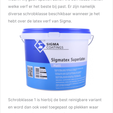
welke verf er het beste bij past. Er zijn namelijk
diverse schrobklasse beschikbaar wanneer je het
hebt over de latex verf van Sigma.
Schrobklasse 1 is hierbij de best reinigbare variant
en word dan ook veel toegepast op plekken waar