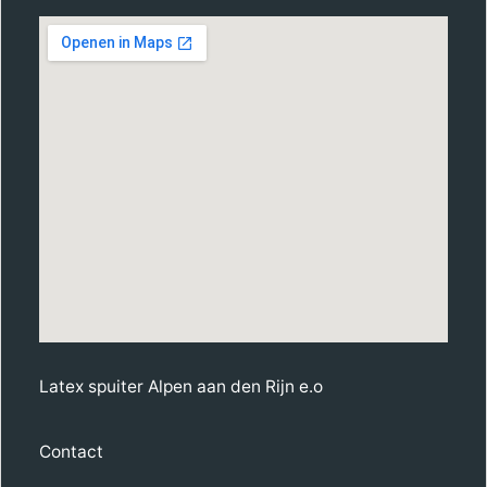
Latex spuiter Alpen aan den Rijn e.o
Contact