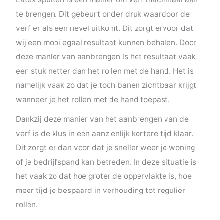
te brengen. Dit gebeurt onder druk waardoor de
verf er als een nevel uitkomt. Dit zorgt ervoor dat
wij een mooi egaal resultaat kunnen behalen. Door
deze manier van aanbrengen is het resultaat vaak
een stuk netter dan het rollen met de hand. Het is
namelijk vaak zo dat je toch banen zichtbaar krijgt
wanneer je het rollen met de hand toepast.
Dankzij deze manier van het aanbrengen van de
verf is de klus in een aanzienlijk kortere tijd klaar.
Dit zorgt er dan voor dat je sneller weer je woning
of je bedrijfspand kan betreden. In deze situatie is
het vaak zo dat hoe groter de oppervlakte is, hoe
meer tijd je bespaard in verhouding tot regulier
rollen.