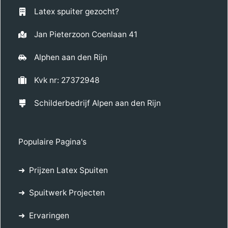
Latex spuiter gezocht?
Jan Pieterzoon Coenlaan 41
Alphen aan den Rijn
Kvk nr: 27372948
Schilderbedrijf Alpen aan den Rijn
Populaire Pagina's
Prijzen Latex Spuiten
Spuitwerk Projecten
Ervaringen