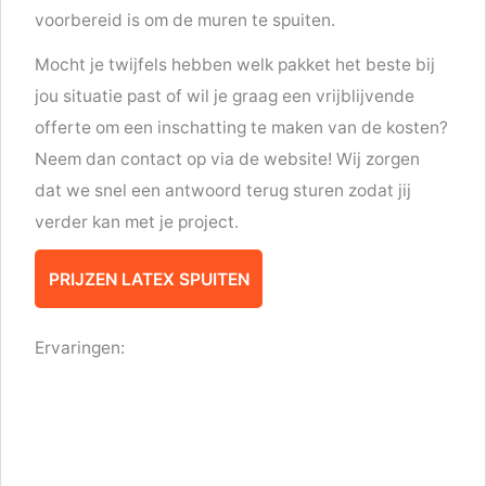
voorbereid is om de muren te spuiten.
Mocht je twijfels hebben welk pakket het beste bij
jou situatie past of wil je graag een vrijblijvende
offerte om een inschatting te maken van de kosten?
Neem dan contact op via de website! Wij zorgen
dat we snel een antwoord terug sturen zodat jij
verder kan met je project.
PRIJZEN LATEX SPUITEN
Ervaringen: