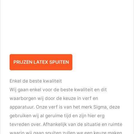
PRIJZEN LATEX SPUITEN
Enkel de beste kwaliteit
Wij gaan enkel voor de beste kwaliteit en dit
waarborgen wij door de keuze in verf en
apparatuur. Onze verf is van het merk Sigma, deze
gebruiken wij al geruime tijd en zijn hier erg
tevreden over. Afhankelijk van de situatie en ruimte
waarin wij gaan spuiten zullen we een keuze maken