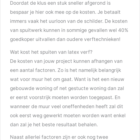
Doordat de klus een stuk sneller afgerond is
bespaar je hier ook mee op de kosten. Je betaalt
immers vaak het uurloon van de schilder. De kosten
van spuitwerk kunnen in sommige gevallen wel 40%
goedkoper uitvallen dan oudere verftechnieken!
Wat kost het spuiten van latex verf?
De kosten van jouw project kunnen afhangen van
een aantal factoren. Zo is het namelijk belangrijk
wat voor muur het om gaat. Want is het een nieuw
gebouwde woning of net gestucte woning dan zal
er eerst voorstrijk moeten worden toegepast. En
wanneer de muur veel oneffenheden heeft zal dit
ook eerst weg gewerkt moeten worden want enkel
dan zal je het beste resultaat behalen.
Naast allerlei factoren zijn er ook nog twee