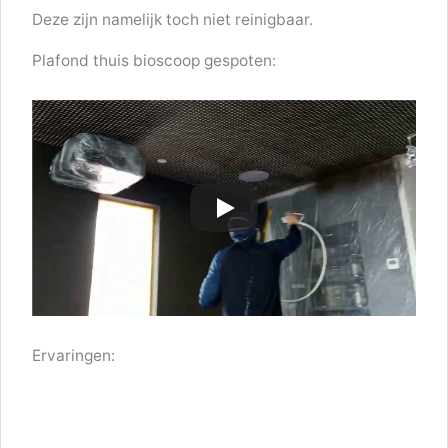
Deze zijn namelijk toch niet reinigbaar.
Plafond thuis bioscoop gespoten:
Ervaringen: