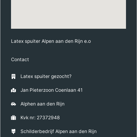
Latex spuiter Alpen aan den Rijn e.o
Contact
Latex spuiter gezocht?
Jan Pieterzoon Coenlaan 41
Alphen aan den Rijn
Kvk nr: 27372948
Schilderbedrijf Alpen aan den Rijn