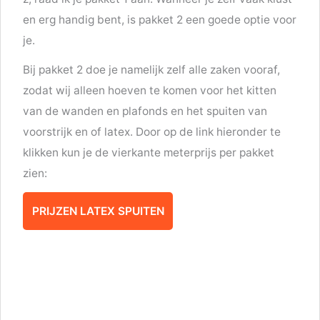
en erg handig bent, is pakket 2 een goede optie voor
je.
Bij pakket 2 doe je namelijk zelf alle zaken vooraf,
zodat wij alleen hoeven te komen voor het kitten
van de wanden en plafonds en het spuiten van
voorstrijk en of latex. Door op de link hieronder te
klikken kun je de vierkante meterprijs per pakket
zien:
PRIJZEN LATEX SPUITEN