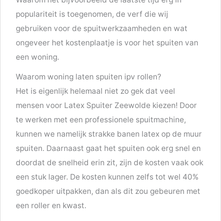
populariteit is toegenomen, de verf die wij
gebruiken voor de spuitwerkzaamheden en wat
ongeveer het kostenplaatje is voor het spuiten van
een woning.
Waarom woning laten spuiten ipv rollen?
Het is eigenlijk helemaal niet zo gek dat veel
mensen voor Latex Spuiter Zeewolde kiezen! Door
te werken met een professionele spuitmachine,
kunnen we namelijk strakke banen latex op de muur
spuiten. Daarnaast gaat het spuiten ook erg snel en
doordat de snelheid erin zit, zijn de kosten vaak ook
een stuk lager. De kosten kunnen zelfs tot wel 40%
goedkoper uitpakken, dan als dit zou gebeuren met
een roller en kwast.