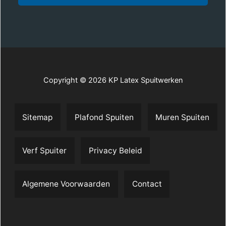
Copyright © 2026 KP Latex Spuitwerken
Sitemap
Plafond Spuiten
Muren Spuiten
Verf Spuiter
Privacy Beleid
Algemene Voorwaarden
Contact