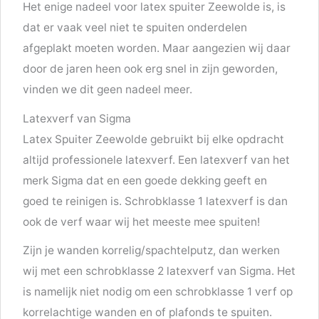
Het enige nadeel voor latex spuiter Zeewolde is, is
dat er vaak veel niet te spuiten onderdelen
afgeplakt moeten worden. Maar aangezien wij daar
door de jaren heen ook erg snel in zijn geworden,
vinden we dit geen nadeel meer.
Latexverf van Sigma
Latex Spuiter Zeewolde gebruikt bij elke opdracht
altijd professionele latexverf. Een latexverf van het
merk Sigma dat en een goede dekking geeft en
goed te reinigen is. Schrobklasse 1 latexverf is dan
ook de verf waar wij het meeste mee spuiten!
Zijn je wanden korrelig/spachtelputz, dan werken
wij met een schrobklasse 2 latexverf van Sigma. Het
is namelijk niet nodig om een schrobklasse 1 verf op
korrelachtige wanden en of plafonds te spuiten.