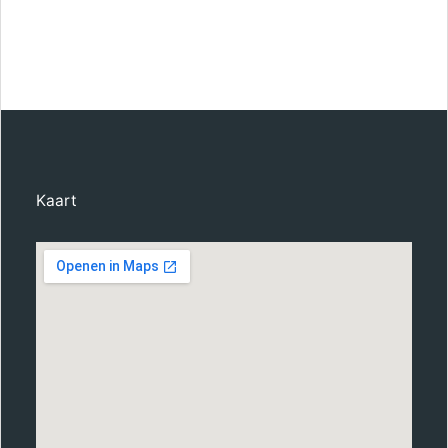
Kaart