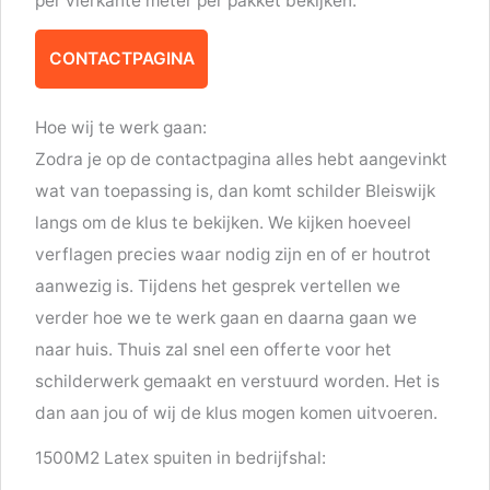
per vierkante meter per pakket bekijken:
CONTACTPAGINA
Hoe wij te werk gaan:
Zodra je op de contactpagina alles hebt aangevinkt
wat van toepassing is, dan komt schilder Bleiswijk
langs om de klus te bekijken. We kijken hoeveel
verflagen precies waar nodig zijn en of er houtrot
aanwezig is. Tijdens het gesprek vertellen we
verder hoe we te werk gaan en daarna gaan we
naar huis. Thuis zal snel een offerte voor het
schilderwerk gemaakt en verstuurd worden. Het is
dan aan jou of wij de klus mogen komen uitvoeren.
1500M2 Latex spuiten in bedrijfshal: