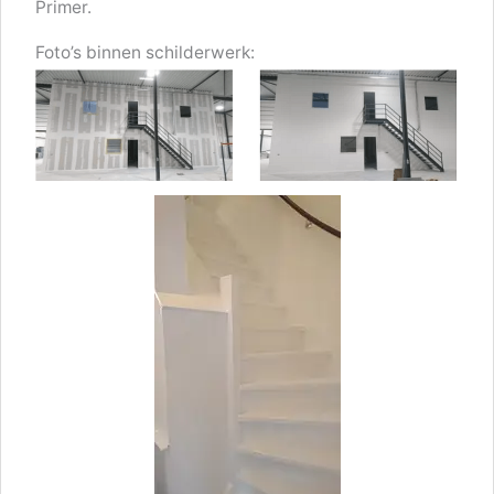
Primer.
Foto’s binnen schilderwerk: