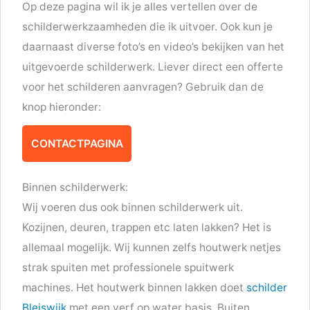
Op deze pagina wil ik je alles vertellen over de
schilderwerkzaamheden die ik uitvoer. Ook kun je
daarnaast diverse foto’s en video’s bekijken van het
uitgevoerde schilderwerk. Liever direct een offerte
voor het schilderen aanvragen? Gebruik dan de
knop hieronder:
CONTACTPAGINA
Binnen schilderwerk:
Wij voeren dus ook binnen schilderwerk uit.
Kozijnen, deuren, trappen etc laten lakken? Het is
allemaal mogelijk. Wij kunnen zelfs houtwerk netjes
strak spuiten met professionele spuitwerk
machines. Het houtwerk binnen lakken doet
schilder
Bleiswijk
met een verf op water basis. Buiten