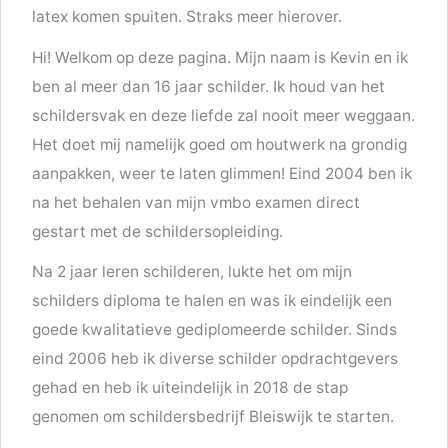
latex komen spuiten. Straks meer hierover.
Hi! Welkom op deze pagina. Mijn naam is Kevin en ik
ben al meer dan 16 jaar schilder. Ik houd van het
schildersvak en deze liefde zal nooit meer weggaan.
Het doet mij namelijk goed om houtwerk na grondig
aanpakken, weer te laten glimmen! Eind 2004 ben ik
na het behalen van mijn vmbo examen direct
gestart met de schildersopleiding.
Na 2 jaar leren schilderen, lukte het om mijn
schilders diploma te halen en was ik eindelijk een
goede kwalitatieve gediplomeerde schilder. Sinds
eind 2006 heb ik diverse schilder opdrachtgevers
gehad en heb ik uiteindelijk in 2018 de stap
genomen om schildersbedrijf Bleiswijk te starten.