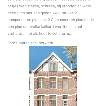
netjes weg steken, schuren, bij gronden en weer
herstellen met een goede kwalitatieve 2
componenten plamuur. 2 Componenten plamuur is
een plamuur welke keihard wordt en na het
verharden net als hout te schuren is.
Foto’s buiten schilderwerk