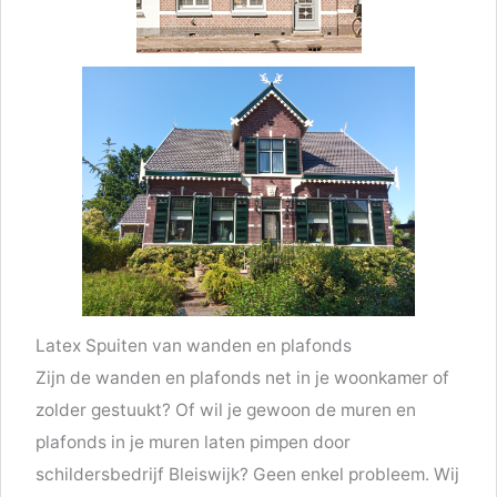
Latex Spuiten van wanden en plafonds
Zijn de wanden en plafonds net in je woonkamer of
zolder gestuukt? Of wil je gewoon de muren en
plafonds in je muren laten pimpen door
schildersbedrijf Bleiswijk? Geen enkel probleem. Wij