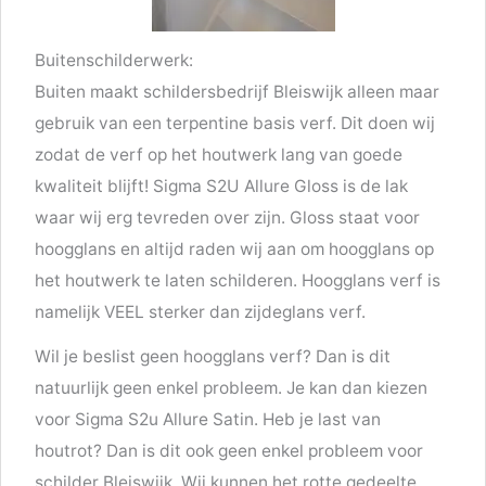
Buitenschilderwerk:
Buiten maakt schildersbedrijf Bleiswijk alleen maar
gebruik van een terpentine basis verf. Dit doen wij
zodat de verf op het houtwerk lang van goede
kwaliteit blijft! Sigma S2U Allure Gloss is de lak
waar wij erg tevreden over zijn. Gloss staat voor
hoogglans en altijd raden wij aan om hoogglans op
het houtwerk te laten schilderen. Hoogglans verf is
namelijk VEEL sterker dan zijdeglans verf.
Wil je beslist geen hoogglans verf? Dan is dit
natuurlijk geen enkel probleem. Je kan dan kiezen
voor Sigma S2u Allure Satin. Heb je last van
houtrot? Dan is dit ook geen enkel probleem voor
schilder Bleiswijk. Wij kunnen het rotte gedeelte