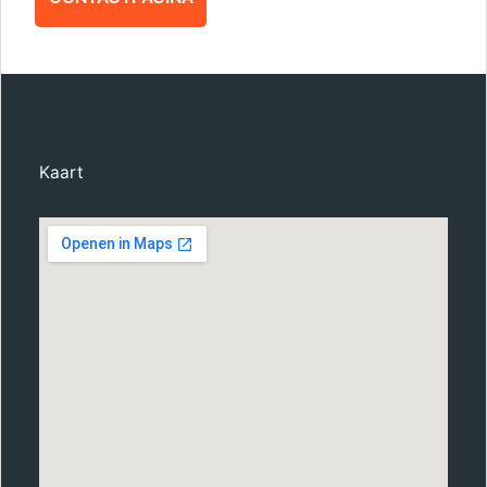
Kaart