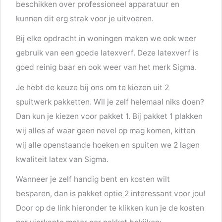
beschikken over professioneel apparatuur en
kunnen dit erg strak voor je uitvoeren.
Bij elke opdracht in woningen maken we ook weer
gebruik van een goede latexverf. Deze latexverf is
goed reinig baar en ook weer van het merk Sigma.
Je hebt de keuze bij ons om te kiezen uit 2
spuitwerk pakketten. Wil je zelf helemaal niks doen?
Dan kun je kiezen voor pakket 1. Bij pakket 1 plakken
wij alles af waar geen nevel op mag komen, kitten
wij alle openstaande hoeken en spuiten we 2 lagen
kwaliteit latex van Sigma.
Wanneer je zelf handig bent en kosten wilt
besparen, dan is pakket optie 2 interessant voor jou!
Door op de link hieronder te klikken kun je de kosten