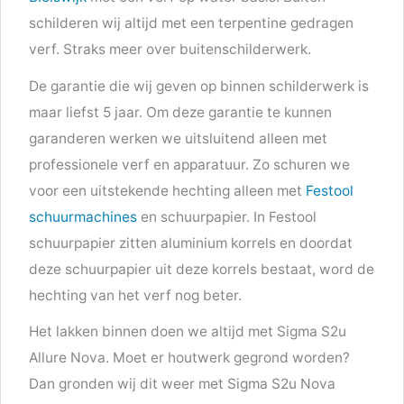
schilderen wij altijd met een terpentine gedragen
verf. Straks meer over buitenschilderwerk.
De garantie die wij geven op binnen schilderwerk is
maar liefst 5 jaar. Om deze garantie te kunnen
garanderen werken we uitsluitend alleen met
professionele verf en apparatuur. Zo schuren we
voor een uitstekende hechting alleen met
Festool
schuurmachines
en schuurpapier. In Festool
schuurpapier zitten aluminium korrels en doordat
deze schuurpapier uit deze korrels bestaat, word de
hechting van het verf nog beter.
Het lakken binnen doen we altijd met Sigma S2u
Allure Nova. Moet er houtwerk gegrond worden?
Dan gronden wij dit weer met Sigma S2u Nova