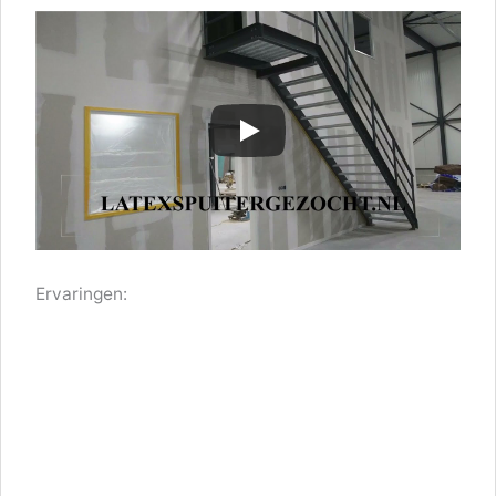
Ervaringen: