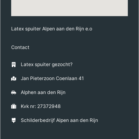
Latex spuiter Alpen aan den Rijn e.o
Contact
Latex spuiter gezocht?
Jan Pieterzoon Coenlaan 41
Alphen aan den Rijn
Kvk nr: 27372948
Schilderbedrijf Alpen aan den Rijn