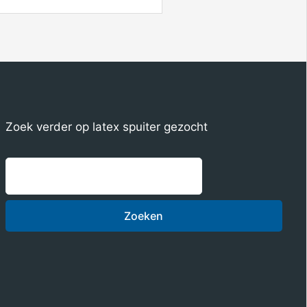
Zoek verder op latex spuiter gezocht
Zoeken