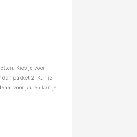
etten. Kies je voor
r dan pakket 2. Kun je
eaal voor jou en kan je