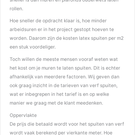
rollen.
Hoe sneller de opdracht klaar is, hoe minder
arbeidsuren er in het project gestopt hoeven te
worden. Daarom zijn de kosten latex spuiten per m2
een stuk voordeliger.
Toch willen de meeste mensen vooraf weten wat
het kost om je muren te laten spuiten. Dit is echter
afhankelijk van meerdere factoren. Wij geven dan
ook graag inzicht in de tarieven van verf spuiten,
wat er inbegrepen in het tarief is en op welke
manier we graag met de klant meedenken.
Oppervlakte
De prijs die betaald wordt voor het spuiten van verf
wordt vaak berekend per vierkante meter. Hoe