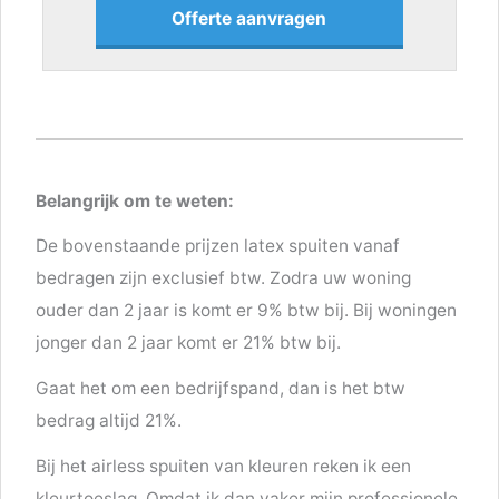
Offerte aanvragen
Belangrijk om te weten:
De bovenstaande prijzen latex spuiten vanaf
bedragen zijn exclusief btw. Zodra uw woning
ouder dan 2 jaar is komt er 9% btw bij. Bij woningen
jonger dan 2 jaar komt er 21% btw bij.
Gaat het om een bedrijfspand, dan is het btw
bedrag altijd 21%.
Bij het airless spuiten van kleuren reken ik een
kleurtoeslag. Omdat ik dan vaker mijn professionele