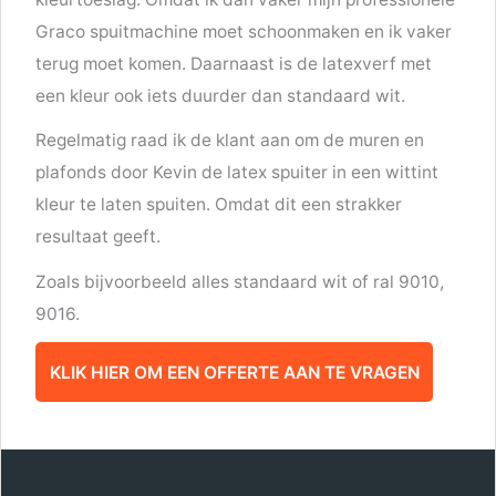
Graco spuitmachine moet schoonmaken en ik vaker
terug moet komen. Daarnaast is de latexverf met
een kleur ook iets duurder dan standaard wit.
Regelmatig raad ik de klant aan om de muren en
plafonds door Kevin de latex spuiter in een wittint
kleur te laten spuiten. Omdat dit een strakker
resultaat geeft.
Zoals bijvoorbeeld alles standaard wit of ral 9010,
9016.
KLIK HIER OM EEN OFFERTE AAN TE VRAGEN