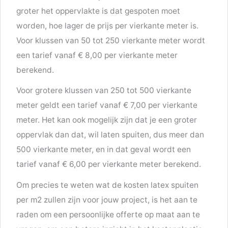
groter het oppervlakte is dat gespoten moet
worden, hoe lager de prijs per vierkante meter is.
Voor klussen van 50 tot 250 vierkante meter wordt
een tarief vanaf € 8,00 per vierkante meter
berekend.
Voor grotere klussen van 250 tot 500 vierkante
meter geldt een tarief vanaf € 7,00 per vierkante
meter. Het kan ook mogelijk zijn dat je een groter
oppervlak dan dat, wil laten spuiten, dus meer dan
500 vierkante meter, en in dat geval wordt een
tarief vanaf € 6,00 per vierkante meter berekend.
Om precies te weten wat de kosten latex spuiten
per m2 zullen zijn voor jouw project, is het aan te
raden om een persoonlijke offerte op maat aan te