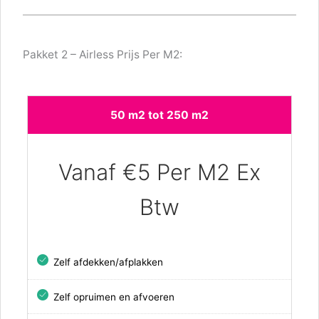
Pakket 2 – Airless Prijs Per M2:
50 m2 tot 250 m2
Vanaf €5 Per M2 Ex
Btw
Zelf afdekken/afplakken
Zelf opruimen en afvoeren