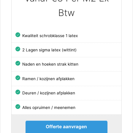
Btw
Kwaliteit schrobklasse 1 latex
2 Lagen sigma latex (wittint)
Naden en hoeken strak kitten
Ramen / kozijnen afplakken
Deuren / kozijnen afplakken
Alles opruimen / meenemen
Offerte aanvragen