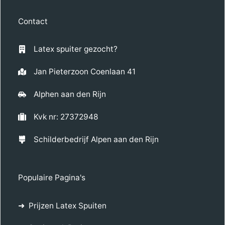
Contact
Latex spuiter gezocht?
Jan Pieterzoon Coenlaan 41
Alphen aan den Rijn
Kvk nr: 27372948
Schilderbedrijf Alpen aan den Rijn
Populaire Pagina's
Prijzen Latex Spuiten