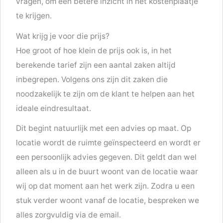
vragen, om een betere inzicht in het kostenplaatje
te krijgen.
Wat krijg je voor die prijs?
Hoe groot of hoe klein de prijs ook is, in het
berekende tarief zijn een aantal zaken altijd
inbegrepen. Volgens ons zijn dit zaken die
noodzakelijk te zijn om de klant te helpen aan het
ideale eindresultaat.
Dit begint natuurlijk met een advies op maat. Op
locatie wordt de ruimte geïnspecteerd en wordt er
een persoonlijk advies gegeven. Dit geldt dan wel
alleen als u in de buurt woont van de locatie waar
wij op dat moment aan het werk zijn. Zodra u een
stuk verder woont vanaf de locatie, bespreken we
alles zorgvuldig via de email.