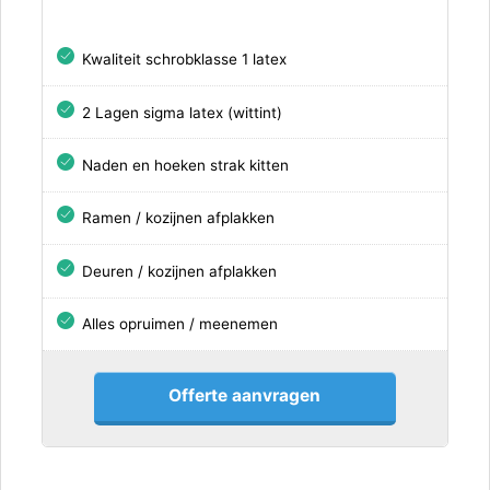
Kwaliteit schrobklasse 1 latex
2 Lagen sigma latex (wittint)
Naden en hoeken strak kitten
Ramen / kozijnen afplakken
Deuren / kozijnen afplakken
Alles opruimen / meenemen
Offerte aanvragen