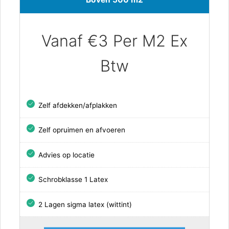
Vanaf €3 Per M2 Ex
Btw
Zelf afdekken/afplakken
Zelf opruimen en afvoeren
Advies op locatie
Schrobklasse 1 Latex
2 Lagen sigma latex (wittint)