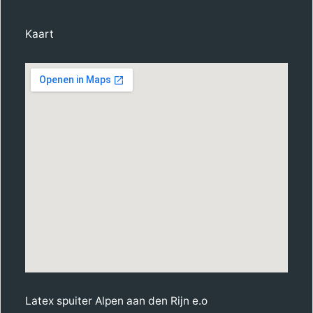
Kaart
Latex spuiter Alpen aan den Rijn e.o