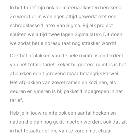
In het tarief zijn ook de materiaalkosten berekend.
Zo wordt er in woningen altijd gewerkt met een
schrobklasse 1 latex van Sigma. Bij elk project
spuiten we altijd twee lagen Sigma latex. Dit doen
we zodat het eindresultaat nog strakker wordt!
Ook het afplakken van de hele ruimte is onderdeel
van het totale tarief. Zeker bij grotere ruimtes is het
afplakken een tijdrovend maar belangrijk karwei.
Het afplakken van zowel ramen en kozijnen, als
deuren en vloeren is bij pakket 1 inbegrepen in het
tarief.
Heb je in jouw ruimte ook een aantal hoeken en
naden die dan nog gekit moeten worden, ook dat zit
in het totaaltarief die van te voren met elkaar