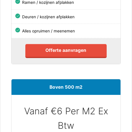
Ramen / kozijnen afplakken
Deuren / kozijnen afplakken
Alles opruimen / meenemen
Offerte aanvragen
Boven 500 m2
Vanaf €6 Per M2 Ex
Btw