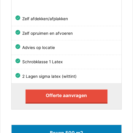
Zelf afdekken/afplakken
Zelf opruimen en afvoeren
Advies op locatie
Schrobklasse 1 Latex
2 Lagen sigma latex (wittint)
Offerte aanvragen
Boven 500 m2