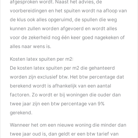
afgesproken wordt. Naast het advies, de
voorbereidingen en het spuiten wordt na afloop van
de klus ook alles opgeruimd, de spullen die weg
kunnen zullen worden afgevoerd en wordt alles
voor de zekerheid nog één keer goed nagekeken of
alles naar wens is.
Kosten latex spuiten per m2:
De kosten latex spuiten per m2 die gehanteerd
worden zijn exclusief btw. Het btw percentage dat
berekend wordt is afhankelijk van een aantal
factoren. Zo wordt er bij woningen die ouder dan
twee jaar zijn een btw percentage van 9%
gerekend.
Wanneer het om een nieuwe woning die minder dan
twee jaar oud is, dan geldt er een btw tarief van