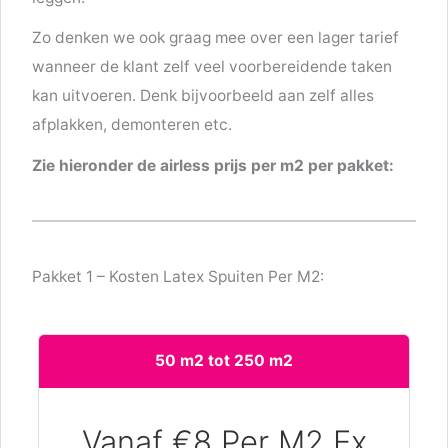
Zo denken we ook graag mee over een lager tarief
wanneer de klant zelf veel voorbereidende taken
kan uitvoeren. Denk bijvoorbeeld aan zelf alles
afplakken, demonteren etc.
Zie hieronder de airless prijs per m2 per pakket:
Pakket 1 – Kosten Latex Spuiten Per M2:
50 m2 tot 250 m2
Vanaf €8 Per M2 Ex