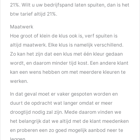
21%. Wilt u uw bedrijfspand laten spuiten, dan is het
btw tarief altijd 21%.
Maatwerk
Hoe groot of klein de klus ook is, verf spuiten is
altijd maatwerk. Elke klus is namelijk verschillend.
Zo kan het zijn dat een klus met één kleur gedaan
wordt, en daarom minder tijd kost. Een andere klant
kan een wens hebben om met meerdere kleuren te
werken.
In dat geval moet er vaker gespoten worden en
duurt de opdracht wat langer omdat er meer
droogtijd nodig zal zijn. Mede daarom vinden we
het belangrijk dat we altijd met de klant meedenken
en proberen een zo goed mogelijk aanbod neer te
leggen.