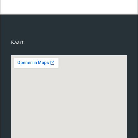
Kaart