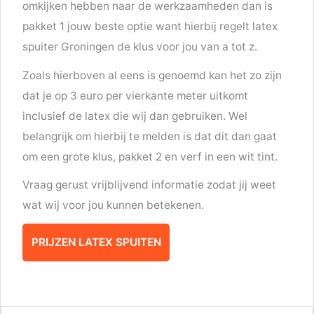
omkijken hebben naar de werkzaamheden dan is
pakket 1 jouw beste optie want hierbij regelt latex
spuiter Groningen de klus voor jou van a tot z.
Zoals hierboven al eens is genoemd kan het zo zijn
dat je op 3 euro per vierkante meter uitkomt
inclusief de latex die wij dan gebruiken. Wel
belangrijk om hierbij te melden is dat dit dan gaat
om een grote klus, pakket 2 en verf in een wit tint.
Vraag gerust vrijblijvend informatie zodat jij weet
wat wij voor jou kunnen betekenen.
PRIJZEN LATEX SPUITEN