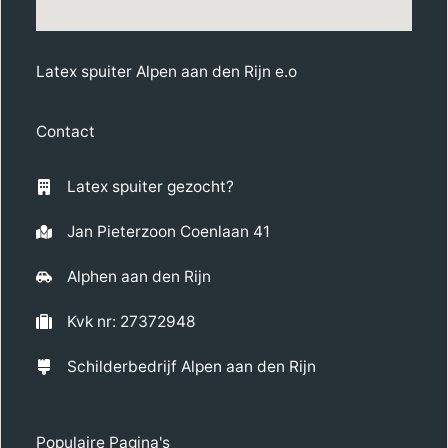
Latex spuiter Alpen aan den Rijn e.o
Contact
Latex spuiter gezocht?
Jan Pieterzoon Coenlaan 41
Alphen aan den Rijn
Kvk nr: 27372948
Schilderbedrijf Alpen aan den Rijn
Populaire Pagina's