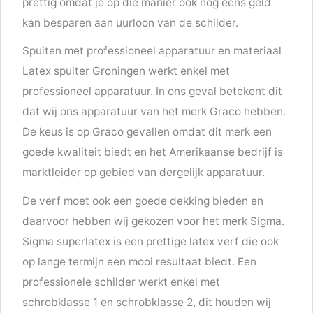
prettig omdat je op die manier ook nog eens geld
kan besparen aan uurloon van de schilder.
Spuiten met professioneel apparatuur en materiaal
Latex spuiter Groningen werkt enkel met
professioneel apparatuur. In ons geval betekent dit
dat wij ons apparatuur van het merk Graco hebben.
De keus is op Graco gevallen omdat dit merk een
goede kwaliteit biedt en het Amerikaanse bedrijf is
marktleider op gebied van dergelijk apparatuur.
De verf moet ook een goede dekking bieden en
daarvoor hebben wij gekozen voor het merk Sigma.
Sigma superlatex is een prettige latex verf die ook
op lange termijn een mooi resultaat biedt. Een
professionele schilder werkt enkel met
schrobklasse 1 en schrobklasse 2, dit houden wij