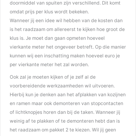
doormiddel van spuiten zijn verschillend. Dit komt
omdat prijs per klus wordt bekeken.
Wanneer jij een idee wil hebben van de kosten dan
is het raadzaam om allereerst te kijken hoe groot de
klus is. Je moet dan gaan opmeten hoeveel
vierkante meter het ongeveer betreft. Op die manier
kunnen wij een inschatting maken hoeveel euro je
per vierkante meter het zal worden.
Ook zal je moeten kijken of je zelf al de
voorbereidende werkzaamheden wil uitvoeren.
Hierbij kun je denken aan het afplakken van kozijnen
en ramen maar ook demonteren van stopcontacten
of lichtknopjes horen dan bij de taken. Wanneer jij
weinig af te plakken of te demonteren hebt dan is
het raadzaam om pakket 2 te kiezen. Wil jij geen