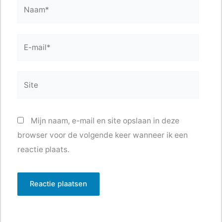
Naam*
E-
mail*
Site
Mijn naam, e-mail en site opslaan in deze
browser voor de volgende keer wanneer ik een
reactie plaats.