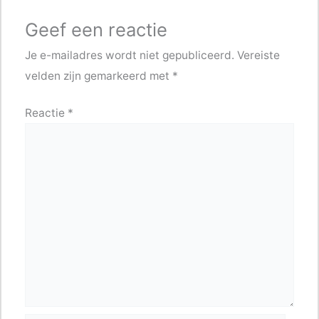
Geef een reactie
Je e-mailadres wordt niet gepubliceerd.
Vereiste
velden zijn gemarkeerd met
*
Reactie
*