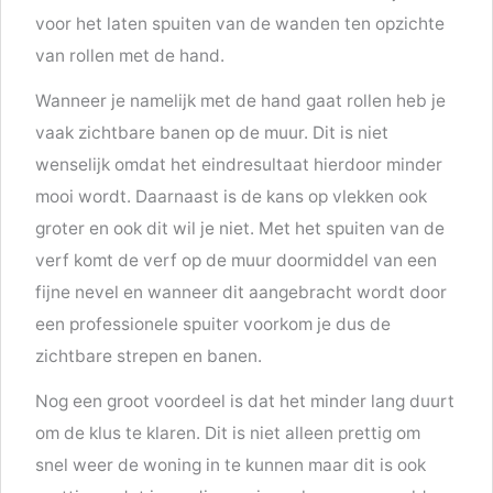
voor het laten spuiten van de wanden ten opzichte
van rollen met de hand.
Wanneer je namelijk met de hand gaat rollen heb je
vaak zichtbare banen op de muur. Dit is niet
wenselijk omdat het eindresultaat hierdoor minder
mooi wordt. Daarnaast is de kans op vlekken ook
groter en ook dit wil je niet. Met het spuiten van de
verf komt de verf op de muur doormiddel van een
fijne nevel en wanneer dit aangebracht wordt door
een professionele spuiter voorkom je dus de
zichtbare strepen en banen.
Nog een groot voordeel is dat het minder lang duurt
om de klus te klaren. Dit is niet alleen prettig om
snel weer de woning in te kunnen maar dit is ook