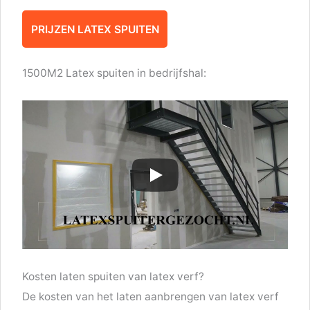
PRIJZEN LATEX SPUITEN
1500M2 Latex spuiten in bedrijfshal:
Kosten laten spuiten van latex verf?
De kosten van het laten aanbrengen van latex verf