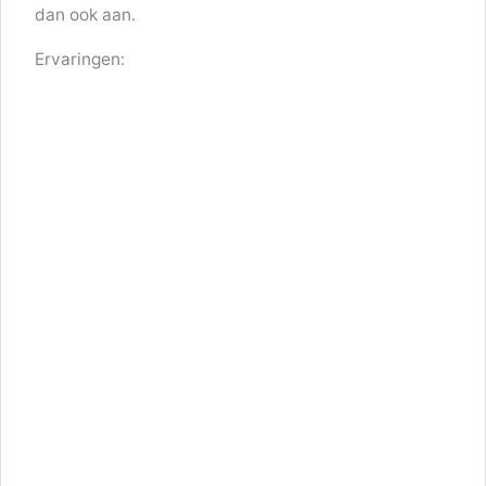
dan ook aan.
Ervaringen: