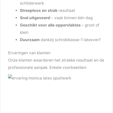
schilderwerk
Streeploos en strak
resultaat
Snel uitgevoerd
– vaak binnen één dag
Geschikt voor alle oppervlaktes
– groot of
klein
Duurzaam
dankzij schrobklasse-1 latexverf
Ervaringen van klanten
Onze klanten waarderen het strakke resultaat en de
professionele aanpak. Enkele voorbeelden: