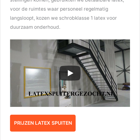
voor de ruimtes waar personeel regelmatig
langsloopt, kozen we schrobklasse 1 latex voor
duurzaam onderhoud.
PRIJZEN LATEX SPUITEN