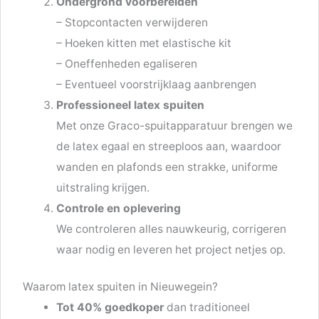
Ondergrond voorbereiden
– Stopcontacten verwijderen
– Hoeken kitten met elastische kit
– Oneffenheden egaliseren
– Eventueel voorstrijklaag aanbrengen
Professioneel latex spuiten
Met onze Graco-spuitapparatuur brengen we
de latex egaal en streeploos aan, waardoor
wanden en plafonds een strakke, uniforme
uitstraling krijgen.
Controle en oplevering
We controleren alles nauwkeurig, corrigeren
waar nodig en leveren het project netjes op.
Waarom latex spuiten in Nieuwegein?
Tot 40% goedkoper
dan traditioneel