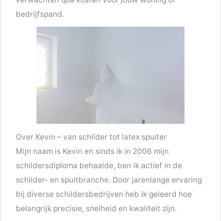
bedrijfspand.
Over Kevin – van schilder tot latex spuiter
Mijn naam is Kevin en sinds ik in 2006 mijn
schildersdiploma behaalde, ben ik actief in de
schilder- en spuitbranche. Door jarenlange ervaring
bij diverse schildersbedrijven heb ik geleerd hoe
belangrijk precisie, snelheid en kwaliteit zijn.