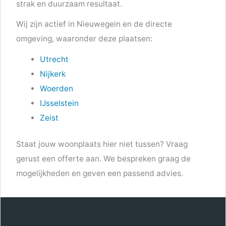
strak en duurzaam resultaat.
Wij zijn actief in Nieuwegein en de directe
omgeving, waaronder deze plaatsen:
Utrecht
Nijkerk
Woerden
IJsselstein
Zeist
Staat jouw woonplaats hier niet tussen? Vraag
gerust een offerte aan. We bespreken graag de
mogelijkheden en geven een passend advies.