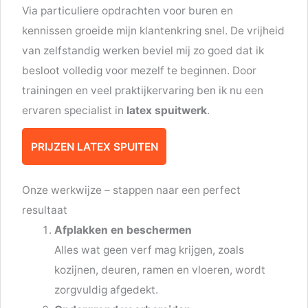
Via particuliere opdrachten voor buren en
kennissen groeide mijn klantenkring snel. De vrijheid
van zelfstandig werken beviel mij zo goed dat ik
besloot volledig voor mezelf te beginnen. Door
trainingen en veel praktijkervaring ben ik nu een
ervaren specialist in
latex spuitwerk
.
PRIJZEN LATEX SPUITEN
Onze werkwijze – stappen naar een perfect
resultaat
Afplakken en beschermen
Alles wat geen verf mag krijgen, zoals
kozijnen, deuren, ramen en vloeren, wordt
zorgvuldig afgedekt.