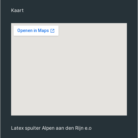
Kaart
Latex spuiter Alpen aan den Rijn e.o