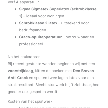
Verf & apparatuur
Sigma Sigmatex Superlatex (schrobklasse
1)
– ideaal voor woningen
Schrobklasse 2 latex
– uitstekend voor
bedrijfspanden
Graco-spuitapparatuur
– betrouwbaar en
professioneel
Na het stukadoren
Bij recent gestucte wanden beginnen wij met een
voorstrijklaag
, kitten de hoeken met
Den Braven
Anti-Crack
en spuiten twee lagen latex voor een
strak resultaat. Slecht stucwerk blijft zichtbaar, hoe
goed er ook gespoten wordt.
Kosten van het spuitwerk