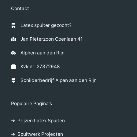
Contact
Latex spuiter gezocht?
Jan Pieterzoon Coenlaan 41
Alphen aan den Rijn
Kvk nr: 27372948
Schilderbedrijf Alpen aan den Rijn
Populaire Pagina's
Prijzen Latex Spuiten
Spuitwerk Projecten