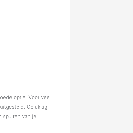
oede optie. Voor veel
uitgesteld. Gelukkig
 spuiten van je